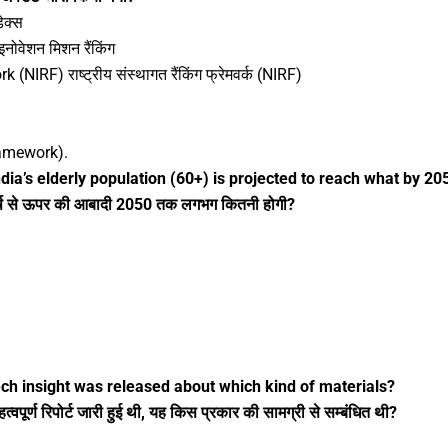
ेक्स
वेशन मिशन रैंकिंग
IRF) राष्ट्रीय संस्थागत रैंकिंग फ्रेमवर्क (NIRF)
ramework).
dia’s elderly population (60+) is projected to reach what by 20
 60 वर्ष से ऊपर की आबादी 2050 तक लगभग कितनी होगी?
ch insight was released about which kind of materials?
महत्वपूर्ण रिपोर्ट जारी हुई थी, यह किस प्रकार की सामग्री से सम्बंधित थी?