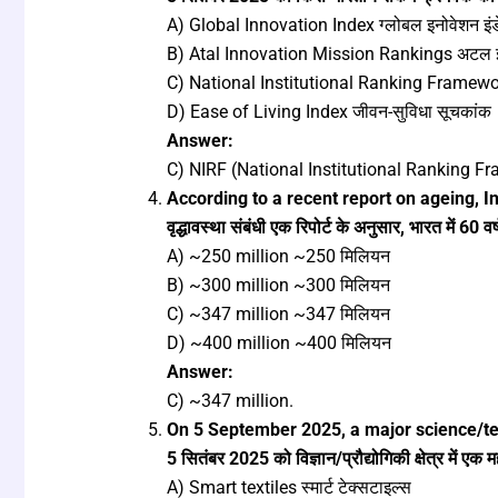
A) Global Innovation Index ग्लोबल इनोवेशन इंड
B) Atal Innovation Mission Rankings अटल इनो
C) National Institutional Ranking Framework (N
D) Ease of Living Index जीवन-सुविधा सूचकांक
Answer:
C) NIRF (National Institutional Ranking F
According to a recent report on ageing, In
वृद्धावस्था संबंधी एक रिपोर्ट के अनुसार, भारत में
A) ~250 million ~250 मिलियन
B) ~300 million ~300 मिलियन
C) ~347 million ~347 मिलियन
D) ~400 million ~400 मिलियन
Answer:
C) ~347 million.
On 5 September 2025, a major science/te
5 सितंबर 2025 को विज्ञान/प्रौद्योगिकी क्षेत्र में एक 
A) Smart textiles स्मार्ट टेक्सटाइल्स