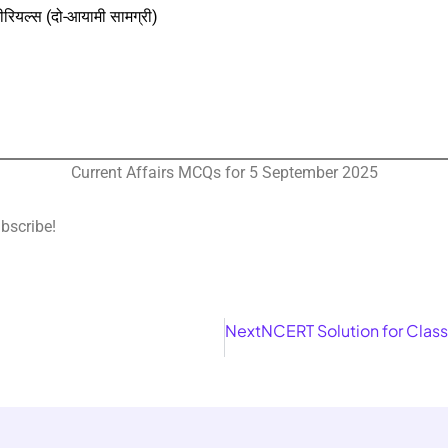
ियल्स (दो-आयामी सामग्री)
Current Affairs MCQs for 5 September 2025
ubscribe!
Next
NCERT Solution for Class