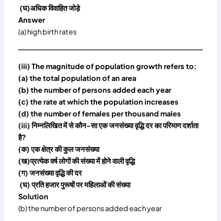
(घ)अधिक विवाहित जोड़े
Answer
(a) high birth rates
(iii) The magnitude of population growth refers to:
(a) the total population of an area
(b) the number of persons added each year
(c) the rate at which the population increases
(d) the number of females per thousand males
(iii) निम्नलिखित में से कौन-सा एक जनसंख्या वृद्धि दर का परिमाण दर्शाता
है?
(क) एक क्षेत्र की कुल जनसंख्या
(ख)प्रत्येक वर्ष लोगों की संख्या में होने वाली वृद्धि
(ग) जनसंख्या वृद्धि की दर
(घ) प्रति हजार पुरूषों पर महिलाओं की संख्या
Solution
(b) the number of persons added each year