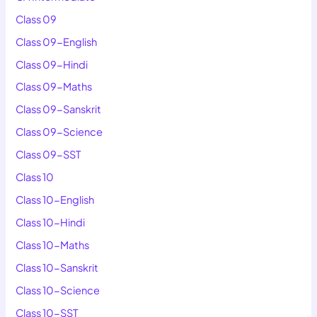
Class 09
Class 09-English
Class 09-Hindi
Class 09-Maths
Class 09-Sanskrit
Class 09-Science
Class 09-SST
Class 10
Class 10-English
Class 10-Hindi
Class 10-Maths
Class 10-Sanskrit
Class 10-Science
Class 10-SST