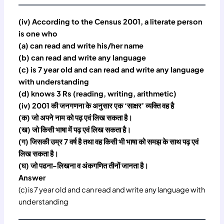
(iv) According to the Census 2001, a literate person
is one who
(a) can read and write his/her name
(b) can read and write any language
(c) is 7 year old and can read and write any language
with understanding
(d) knows 3 Rs (reading, writing, arithmetic)
(iv) 2001 की जनगणना के अनुसार एक ‘साक्षर’ व्यक्ति वह है
(क) जो अपने नाम को पढ़ एवं लिख सकता है।
(ख) जो किसी भाषा में पढ़ एवं लिख सकता है।
(ग) जिसकी उम्र 7 वर्ष है तथा वह किसी भी भाषा को समझ के साथ पढ़ एवं
लिख सकता है।
(घ) जो पढना-लिखना व अंकगणित तीनों जानता है।
Answer
(c) is 7 year old and can read and write any language with
understanding