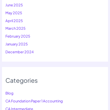
June 2025
May 2025
April 2025
March 2025
February 2025
January 2025
December 2024
Categories
Blog
CA Foundation Paper 1 Accounting
CA Intermediate