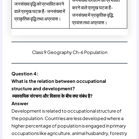
जनसंख्या परिवर्तन को प्रभावित
जनसंख्या वृद्धि को प्रभावित करने
करने वाले प्रमुख घटक हैं-
वाले प्रमुख घटक हैं- जनसंख्या में
जनसंख्या में प्राकृतिक वृद्धि,
प्राकृतिक वृद्धि तथा अप्रवास।
प्रवास तथा अप्रवास।
Class 9 Geography Ch-6 Population
Question 4:
What is the relation between occupational
structure and development?
व्यावसयिक संरचना और विकास के बीच क्या संबंध है?
Answer
Development is related to occupational structure of
the population. Countries are less developed where a
higher percentage of population is engaged in primary
occupations like agriculture, animal husbandry, forestry