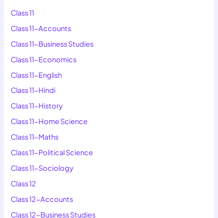
Class 11
Class 11-Accounts
Class 11-Business Studies
Class 11-Economics
Class 11-English
Class 11-Hindi
Class 11-History
Class 11-Home Science
Class 11-Maths
Class 11-Political Science
Class 11-Sociology
Class 12
Class 12-Accounts
Class 12-Business Studies