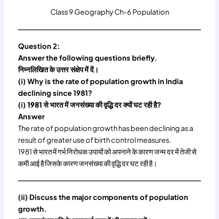
Class 9 Geography Ch-6 Population
Question 2:
Answer the following questions briefly.
निम्नलिखित के उत्तर संक्षेप में दें।
(i) Why is the rate of population growth in India
declining since 1981?
(i)
1981 से भारत में जनसंख्या की वृद्धि दर क्यों घट रही है?
Answer
The rate of population growth has been declining as a
result of greater use of birth control measures.
1981 से भारत में गर्भ निरोधक उपायों को अपनाने के कारण जन्म दर में तेजी से
कमी आई है जिसके कारण जनसंख्या की वृद्धि दर घट रही है।
(ii) Discuss the major components of population
growth.