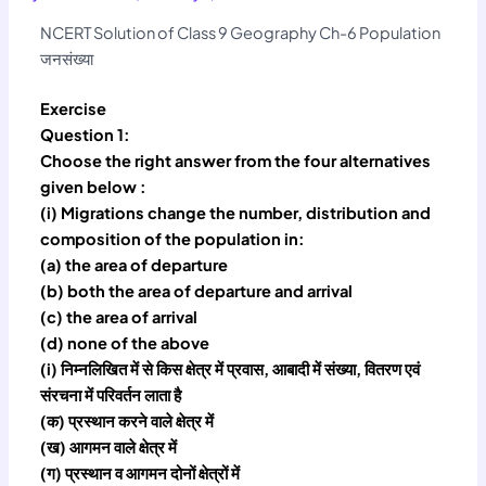
NCERT Solution of Class 9 Geography Ch-6 Population
जनसंख्या
Exercise
Question 1:
Choose the right answer from the four alternatives
given below :
(i) Migrations change the number, distribution and
composition of the population in:
(a) the area of departure
(b) both the area of departure and arrival
(c) the area of arrival
(d) none of the above
(i) निम्नलिखित में से किस क्षेत्र में प्रवास, आबादी में संख्या, वितरण एवं
संरचना में परिवर्तन लाता है
(क) प्रस्थान करने वाले क्षेत्र में
(ख) आगमन वाले क्षेत्र में
(ग) प्रस्थान व आगमन दोनों क्षेत्रों में