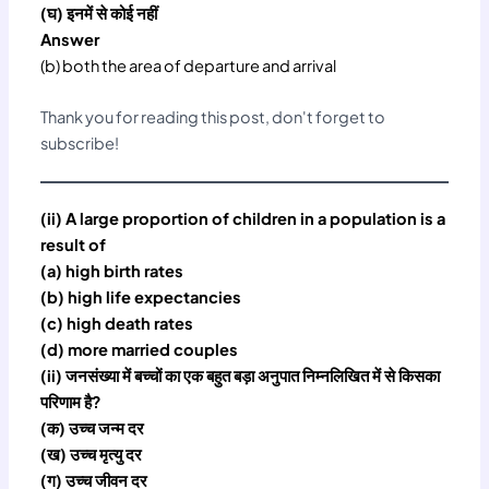
(घ) इनमें से कोई नहीं
Answer
(b) both the area of departure and arrival
Thank you for reading this post, don't forget to
subscribe!
(ii) A large proportion of children in a population is a
result of
(a) high birth rates
(b) high life expectancies
(c) high death rates
(d) more married couples
(ii) जनसंख्या में बच्चों का एक बहुत बड़ा अनुपात निम्नलिखित में से किसका
परिणाम है?
(क) उच्च जन्म दर
(ख) उच्च मृत्यु दर
(ग) उच्च जीवन दर