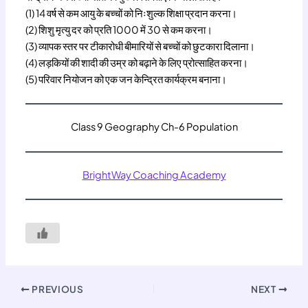
(1) 14 वर्ष से कम आयु के बच्चों को निःशुल्क शिक्षा प्रदान करना।
(2) शिशु मृत्यु दर को प्रति 1000 में 30 से कम करना।
(3) व्यापक स्तर पर टीकारोधी बीमारियों से बच्चों को छुटकारा दिलाना।
(4) लड़कियों की शादी की उम्र को बढ़ाने के लिए प्रोत्साहित करना।
(5) परिवार नियोजन को एक जन केन्द्रित कार्यक्रम बनाना।
Class 9 Geography Ch-6 Population
BrightWay Coaching Academy
PREVIOUS
NEXT