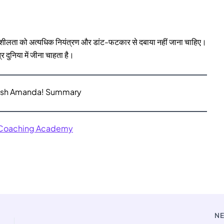
पनाशीलता को अत्यधिक नियंत्रण और डांट-फटकार से दबाया नहीं जाना चाहिए।
र दुनिया में जीना चाहता है।
lish Amanda! Summary
 Coaching Academy
N