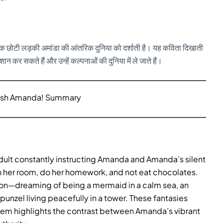
 एक छोटी लड़की अमांडा की आंतरिक दुनिया को दर्शाती है। यह कविता दिखाती
ान कर सकते हैं और उन्हें कल्पनाओं की दुनिया में ले जाते हैं।
lish Amanda! Summary
dult constantly instructing Amanda and Amanda’s silent
ean her room, do her homework, and not eat chocolates.
on—dreaming of being a mermaid in a calm sea, an
unzel living peacefully in a tower. These fantasies
em highlights the contrast between Amanda’s vibrant