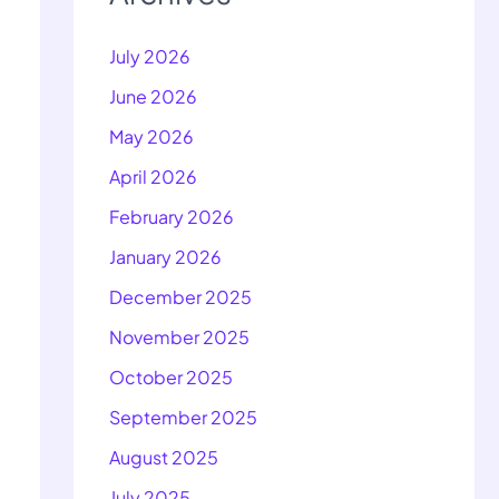
July 2026
June 2026
May 2026
April 2026
February 2026
January 2026
December 2025
November 2025
October 2025
September 2025
August 2025
July 2025