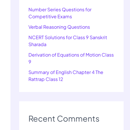
Number Series Questions for
Competitive Exams
Verbal Reasoning Questions
NCERT Solutions for Class 9 Sanskrit
Sharada
Derivation of Equations of Motion Class
9
Summary of English Chapter 4 The
Rattrap Class 12
Recent Comments