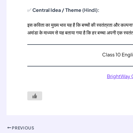
✅
Central Idea / Theme
(Hindi):
इस कविता का मुख्य भाव यह है कि बच्चों की स्वतंत्रता और कल्
अमांडा के माध्यम से यह बताया गया है कि हर बच्चा अपनी एक स्वतंत्
Class 10 Eng
BrightWay
PREVIOUS