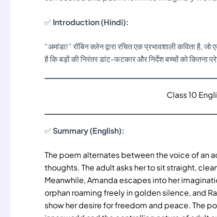
✅
Introduction (Hindi):
“अमांडा!” रॉबिन क्लेन द्वारा रचित एक प्रभावशाली कविता है, जो
है कि बड़ों की निरंतर डांट-फटकार और निर्देश बच्चों को कितना परेश
Class 10 Eng
✅
Summary (English):
The poem alternates between the voice of an a
thoughts. The adult asks her to sit straight, cl
Meanwhile, Amanda escapes into her imaginati
orphan roaming freely in golden silence, and Rap
show her desire for freedom and peace. The po