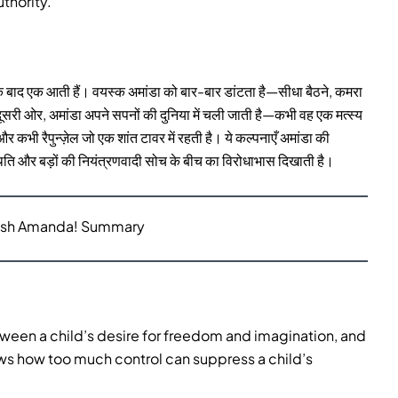
uthority.
 बाद एक आती हैं। वयस्क अमांडा को बार-बार डांटता है—सीधा बैठने, कमरा
सरी ओर, अमांडा अपने सपनों की दुनिया में चली जाती है—कभी वह एक मत्स्य
कभी रैपुन्ज़ेल जो एक शांत टावर में रहती है। ये कल्पनाएँ अमांडा की
स्थिति और बड़ों की नियंत्रणवादी सोच के बीच का विरोधाभास दिखाती है।
lish Amanda! Summary
tween a child’s desire for freedom and imagination, and
hows how too much control can suppress a child’s