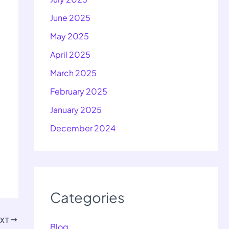
June 2025
May 2025
April 2025
March 2025
February 2025
January 2025
December 2024
Categories
EXT
Blog