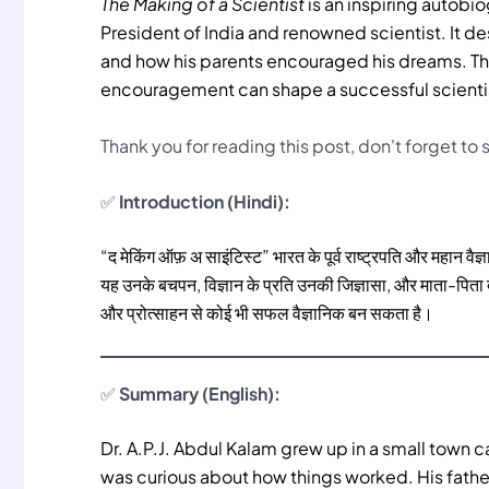
The Making of a Scientist
is an inspiring autobi
President of India and renowned scientist. It de
and how his parents encouraged his dreams. Th
encouragement can shape a successful scienti
Thank you for reading this post, don't forget to
✅
Introduction (Hindi):
“द मेकिंग ऑफ़ अ साइंटिस्ट” भारत के पूर्व राष्ट्रपति और महान व
यह उनके बचपन, विज्ञान के प्रति उनकी जिज्ञासा, और माता-पिता द्
और प्रोत्साहन से कोई भी सफल वैज्ञानिक बन सकता है।
✅
Summary (English):
Dr. A.P.J. Abdul Kalam grew up in a small town
was curious about how things worked. His fathe