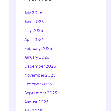
July 2026
June 2026
May 2026
April 2026
February 2026
January 2026
December 2025
November 2025
October 2025
September 2025
August 2025
July 2025