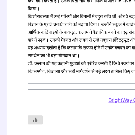
कैसे काम करती हैं। उनके पिता नाव के मालिक थे और माता-पिता ने 
किया।
किशोरावस्था में उन्हें पक्षियों और विमानों में बहुत रुचि थी, और 
विज्ञान के प्रति उनकी रुचि को बढ़ावा दिया। उन्होंने स्कूल में 
आर्थिक कठिनाइयों के बावजूद, कलाम ने वैज्ञानिक बनने का दृढ़ संकल्
बारे में पढ़ते। उनकी मेहनत और लगन से उन्हें मद्रास इंस्टिट्यूट ऑ
यह अध्याय दर्शाता है कि कलाम के सफल होने में उनके बचपन का व
समर्थन का भी बड़ा योगदान था।
डॉ. कलाम की यह कहानी युवाओं को प्रेरित करती है कि वे स्वयं पर 
कि समर्पण, जिज्ञासा और सही मार्गदर्शन से बड़े लक्ष्य हासिल किए ज
BrightWay