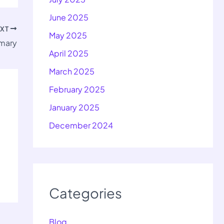
June 2025
EXT
May 2025
mmary
April 2025
March 2025
February 2025
January 2025
December 2024
Categories
Blog