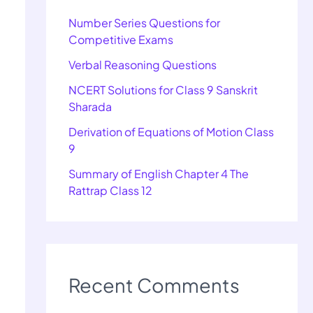
Number Series Questions for
Competitive Exams
Verbal Reasoning Questions
NCERT Solutions for Class 9 Sanskrit
Sharada
Derivation of Equations of Motion Class
9
Summary of English Chapter 4 The
Rattrap Class 12
Recent Comments