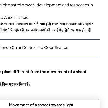
hich control growth, development and responses in
nd Abscisic acid.
िया के समन्वय में सहायता करते हैं| जब वृद्धि करता पादप प्रकाश को संसूचित
ं संश्लेषित होता है तथा कोशिकाओं की लंबाई में वृद्धि में सहायक होता है|
cience Ch-6 Control and Coordination
e plant different from the movement of a shoot
े किस प्रकार भिन्न है?
Movement of a shoot towards light