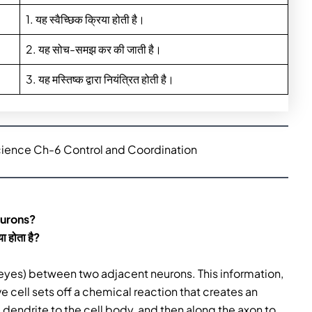
1. यह स्वैच्छिक क्रिया होती है।
2. यह सोच-समझ कर की जाती है।
3. यह मस्तिष्क द्वारा नियंत्रित होती है।
cience Ch-6 Control and Coordination
eurons?
या होता है?
 eyes) between two adjacent neurons. This information,
ve cell sets off a chemical reaction that creates an
e dendrite to the cell body, and then along the axon to