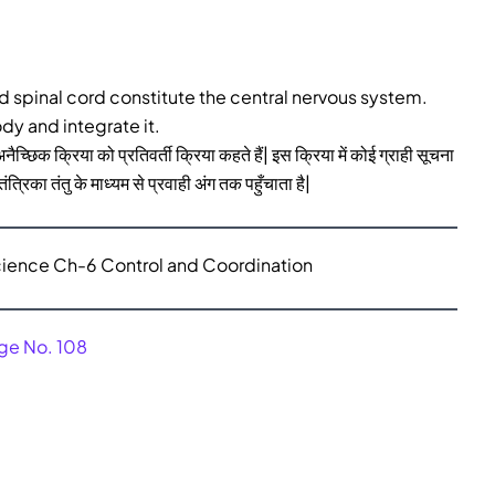
nd spinal cord constitute the central nervous system.
dy and integrate it.
्छिक क्रिया को प्रतिवर्ती क्रिया कहते हैं| इस क्रिया में कोई ग्राही सूचना
तंत्रिका तंतु के माध्यम से प्रवाही अंग तक पहुँचाता है|
cience Ch-6 Control and Coordination
ge No. 108