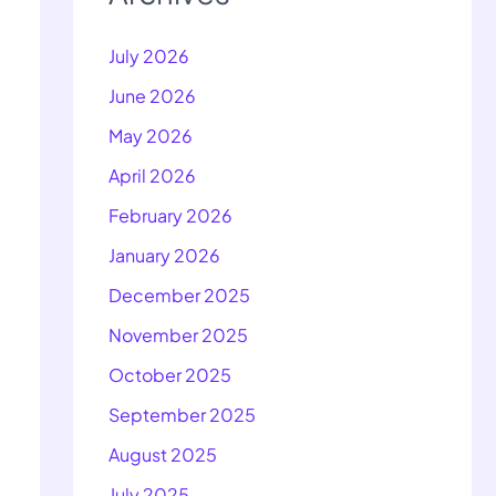
July 2026
June 2026
May 2026
April 2026
February 2026
January 2026
December 2025
November 2025
October 2025
September 2025
August 2025
July 2025