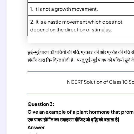
1. It is not a growth movement.
2. It is a nastic movement which does not
depend on the direction of stimulus.
छुई-मुई पादप की पत्तियों की गति, प्रकाश की ओर प्ररोह की गति से 
हॉर्मोन द्वारा नियंत्रित होती है। परंतु छुई-मुई पादप की पत्तियों छू
NCERT Solution of Class 10 S
Question 3:
Give an example of a plant hormone that pro
एक पादप हॉर्मोन का उदाहरण दीजिए जो वृद्धि को बढ़ाता है|
Answer