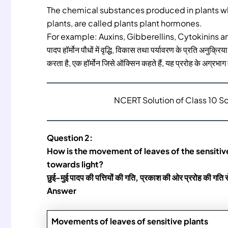
The chemical substances produced in plants w
plants, are called plants plant hormones.
For example: Auxins, Gibberellins, Cytokinins a
पादप हॉर्मोन पौधों में वृद्धि, विकास तथा पर्यावरण के प्रति अनुक्र
करता है, एक हॉर्मोन जिसे ऑक्सिन कहते हैं, यह प्ररोह के अग्रभाग मे
NCERT Solution of Class 10 S
Question 2:
How is the movement of leaves of the sensitiv
towards light?
छुई-मुई पादप की पत्तियों की गति, प्रकाश की ओर प्ररोह की गति स
Answer
Movements of leaves of sensitive plants