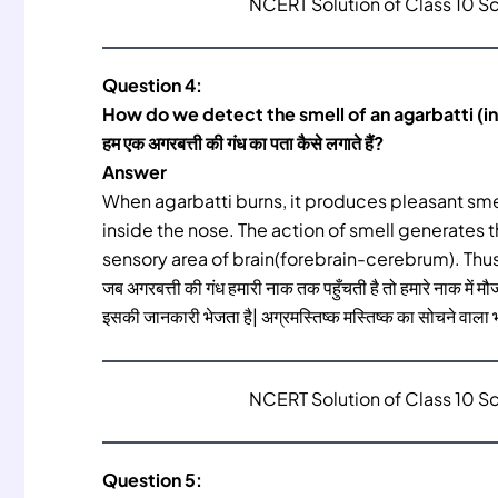
NCERT Solution of Class 10 S
Question 4:
How do we detect the smell of an agarbatti (i
हम एक अगरबत्ती की गंध का पता कैसे लगाते हैं?
Answer
When agarbatti burns, it produces pleasant sme
inside the nose. The action of smell generates t
sensory area of brain(forebrain-cerebrum). Thus
जब अगरबत्ती की गंध हमारी नाक तक पहुँचती है तो हमारे नाक में मौज
इसकी जानकारी भेजता है| अग्रमस्तिष्क मस्तिष्क का सोचने वाला 
NCERT Solution of Class 10 S
Question 5: