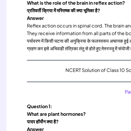
What is the role of the brain in reflex action?
प्रतिवर्ती क्रिया में मस्तिष्क की क्या भूमिका है?
Answer
Reflex action occurs in spinal cord. The brain a
They receive information from all parts of the bo
पर्यावरण में किसी घटना की अनुक्रिया के फलस्वरूप अचानक हुई अनैच
ग्रहण कर इसे अभिवाही तंत्रिका तंतु से होते हुए मेरुरज्जु में संयोजी 
NCERT Solution of Class 10 S
Pa
Question 1:
What are plant hormones?
पादप हॉर्मोन क्या है?
Answer