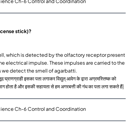
cience Ch-6 Control and Coordination
ncense stick)?
ll, which is detected by the olfactory receptor present
he electrical impulse. These impulses are carried to the
 we detect the smell of agarbatti.
ूद घ्राणग्राही इसका पता लगाकर विद्युत् आवेग के द्वारा अग्रमस्तिष्क को
भाग होता है और इसकी सहायता से हम अगरबत्ती की गंध का पता लगा सकते हैं|
cience Ch-6 Control and Coordination