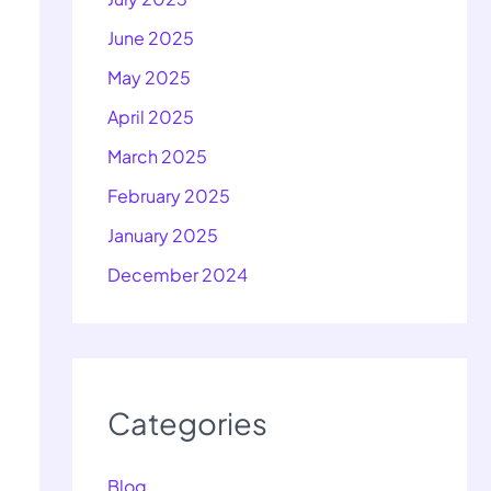
June 2025
May 2025
April 2025
March 2025
February 2025
January 2025
December 2024
Categories
Blog