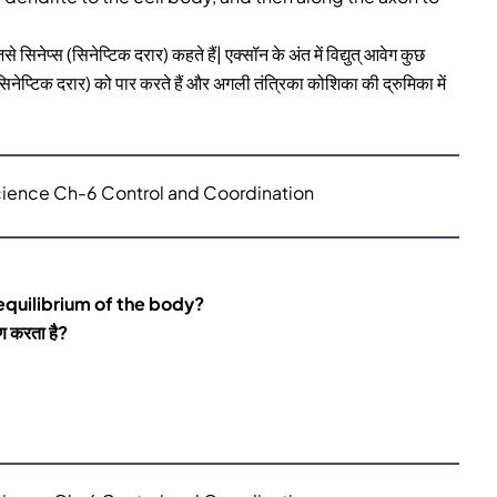
े सिनेप्स (सिनेप्टिक दरार) कहते हैं| एक्सॉन के अंत में विद्युत् आवेग कुछ
सिनेप्टिक दरार) को पार करते हैं और अगली तंत्रिका कोशिका की द्रुमिका में
cience Ch-6 Control and Coordination
equilibrium of the body?
षण करता है?