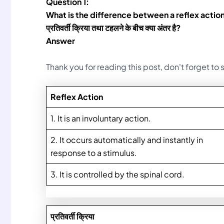
Question 1:
What is the difference between a reflex actio
प्रतिवर्ती क्रिया तथा टहलने के बीच क्या अंतर है?
Answer
Thank you for reading this post, don't forget to
Reflex Action
1. It is an involuntary action.
2. It occurs automatically and instantly in
response to a stimulus.
3. It is controlled by the spinal cord.
प्रतिवर्ती क्रिया