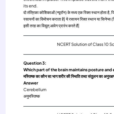
its end.
दो तंत्रिका कोशिकाओं (न्यूरॉन) के मध्य एक रिक्त स्थान होता है, जिस
रसायनों का विमोचन कराता है| ये रसायन रिक्त स्थान या सिनेप्स (
इसी तरह का विद्युत् आवेग प्रारंभ करते हैं|
NCERT Solution of Class 10 S
Question 3:
Which part of the brain maintains posture and 
मस्तिष्क का कौन सा भाग शरीर की स्थिति तथा संतुलन का अनुरक्
Answer
Cerebellum
अनुमस्तिष्क