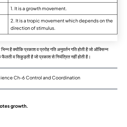
1. It is a growth movement.
2. It is a tropic movement which depends on the
direction of stimulus.
भिन्न है क्योंकि प्रकाश व प्ररोह गति अनुवर्तन गति होती है जो ऑक्सिन्न
ने के फैलती व सिकुड़ती है जो प्रकाश से नियंत्रित नहीं होती है।
cience Ch-6 Control and Coordination
motes growth.