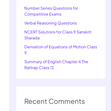
Number Series Questions for
Competitive Exams
Verbal Reasoning Questions
NCERT Solutions for Class 9 Sanskrit
Sharada
Derivation of Equations of Motion Class
9
Summary of English Chapter 4 The
Rattrap Class 12
Recent Comments