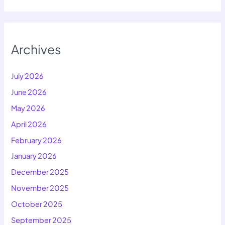
Archives
July 2026
June 2026
May 2026
April 2026
February 2026
January 2026
December 2025
November 2025
October 2025
September 2025