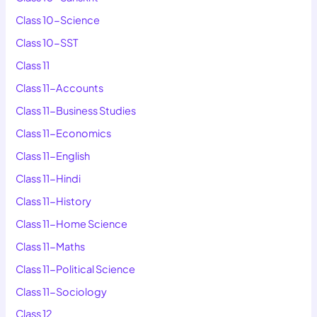
Class 10-Science
Class 10-SST
Class 11
Class 11-Accounts
Class 11-Business Studies
Class 11-Economics
Class 11-English
Class 11-Hindi
Class 11-History
Class 11-Home Science
Class 11-Maths
Class 11-Political Science
Class 11-Sociology
Class 12