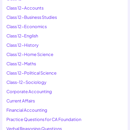
Class 12-Accounts
Class 12-Business Studies
Class 12-Economics
Class 12-English
Class 12-History
Class 12-Home Science
Class 12-Maths
Class 12-Political Science
Class-12-Sociology
Corporate Accounting
Current Affairs
Financial Accounting
Practice Questions for CA Foundation
Verbal Reasoning Questions