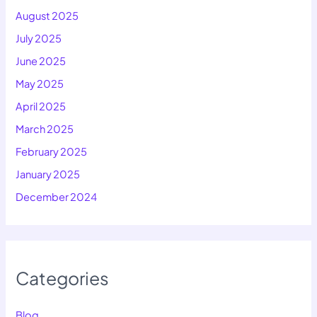
August 2025
July 2025
June 2025
May 2025
April 2025
March 2025
February 2025
January 2025
December 2024
Categories
Blog