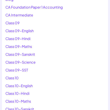
CA Foundation Paper 1 Accounting
CA Intermediate
Class 09
Class 09-English
Class 09-Hindi
Class 09-Maths
Class 09-Sanskrit
Class 09-Science
Class 09-SST
Class 10
Class 10-English
Class 10-Hindi
Class 10-Maths
Class 10-Sanskrit