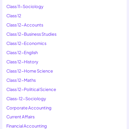
Class 11-Sociology
Class 12
Class 12-Accounts
Class 12-Business Studies
Class 12-Economics
Class 12-English
Class 12-History
Class 12-Home Science
Class 12-Maths
Class 12-Political Science
Class-12-Sociology
Corporate Accounting
Current Affairs
Financial Accounting