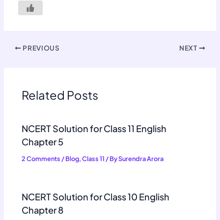
PREVIOUS
NEXT
Related Posts
NCERT Solution for Class 11 English
Chapter 5
2 Comments
/
Blog
,
Class 11
/ By
Surendra Arora
NCERT Solution for Class 10 English
Chapter 8