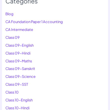
Categories
Blog
CA Foundation Paper 1 Accounting
CA Intermediate
Class 09
Class 09-English
Class 09-Hindi
Class 09-Maths
Class 09-Sanskrit
Class 09-Science
Class 09-SST
Class 10
Class 10-English
Class 10-Hindi