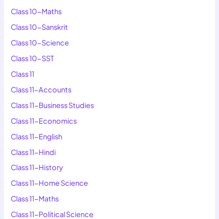
Class 10-Maths
Class 10-Sanskrit
Class 10-Science
Class 10-SST
Class 11
Class 11-Accounts
Class 11-Business Studies
Class 11-Economics
Class 11-English
Class 11-Hindi
Class 11-History
Class 11-Home Science
Class 11-Maths
Class 11-Political Science