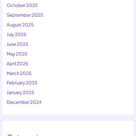
October 2025
September 2025
August 2025
July 2025
June 2025
May 2025
April 2025
March 2025
February 2025
January 2025
December 2024