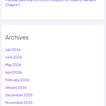
Chapter 1
Archives
July 2026
June 2026
May 2026
April 2026
February 2026
January 2026
December 2025
November 2025