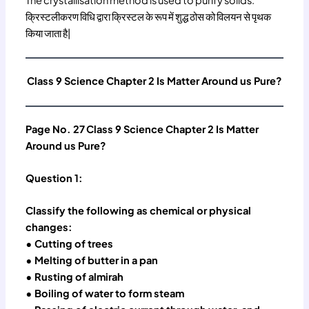
The crystallisation method is used to purify solids.
क्रिस्टलीकरण विधि द्वारा क्रिस्टल के रूप में शुद्ध ठोस को विलयन से पृथक
किया जाता है|
Class 9 Science Chapter 2 Is Matter Around us Pure?
Page No. 27
Class 9 Science Chapter 2 Is Matter
Around us Pure?
Question 1:
Classify the following as chemical or physical
changes:
• Cutting of trees
• Melting of butter in a pan
• Rusting of almirah
• Boiling of water to form steam