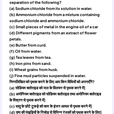
separation of the following?
(a) Sodium chloride from its solution in water.
(b) Ammonium chloride from a mixture containing
sodium chloride and ammonium chloride.
(c) Small pieces of metal in the engine oil of a car
(d) Different pigments from an extract of flower
petals.
(e) Butter from curd.
(f) Oil from water.
(g) Tea leaves from tea.
(h) Iron pins from sand.
(i) Wheat grains from husk.
(j) Fine mud particles suspended in water.
निम्नलिखित को पृथक करने के लिए आप किन विधियों को अपनाएँगे?
(a) सोडियम क्लोराइड को जल के विलयन से पृथक करने में|
(b) अमोनियम क्लोराइड को सोडियम क्लोराइड तथा अमोनियम क्लोराइड
के मिश्रण से पृथक करने में|
(c) धातु के छोटे टुकड़े को कार के इंजन आयल से पृथक करने में|
(d) पुष्प की पंखुड़ियों के निचोड़ से विभिन्न रंजकों को पृथक करने के लिए|