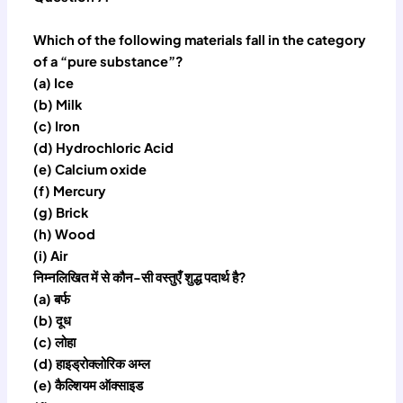
Which of the following materials fall in the category
of a “pure substance”?
(a) Ice
(b) Milk
(c) Iron
(d) Hydrochloric Acid
(e) Calcium oxide
(f) Mercury
(g) Brick
(h) Wood
(i) Air
निम्नलिखित में से कौन-सी वस्तुएँ शुद्ध पदार्थ है?
(a) बर्फ
(b) दूध
(c) लोहा
(d) हाइड्रोक्लोरिक अम्ल
(e) कैल्शियम ऑक्साइड