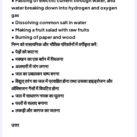
• Passing of electric current through water, and
water breaking down into hydrogen and oxygen
gas
• Dissolving common salt in water
• Making a fruit salad with raw fruits
• Burning of paper and wood
निम्न को रासायनिक और भौतिक परिवर्तनों में वर्गीकृत करें:
• पेड़ों को काटना
• मक्खन का एक बर्तन में पिघलना
• अलमारी में जंग लगना
• जल का उबालकर वाष्प बनना
• विद्युत् तरंग का जल में प्रवाहित होना तथा उसका हाइड्रोजन और
ऑक्सिजन गैसों में विघटित होना
• जल में साधारण नमक का घुलना
• फलों से सलाद बनाना
• लकड़ी और कागज का जलना
उत्तर