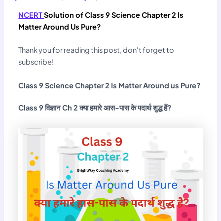
NCERT
Solution of Class 9 Science Chapter 2 Is
Matter Around Us Pure?
Thank you for reading this post, don't forget to
subscribe!
Class 9 Science Chapter 2 Is Matter Around us Pure?
Class 9 विज्ञान Ch 2 क्या हमारे आस-पास के पदार्थ शुद्ध हैं?