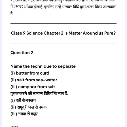
में 25⁰C अधिक होता है, इसलिए उन्हें आसवन विधि द्वारा अलग किया जा सकता
है|
Class 9 Science Chapter 2 Is Matter Around us Pure?
Question 2:
Name the technique to separate
(i) butter from curd
(ii) salt from sea-water
(iii) camphor from salt
पृथक करने की सामान्य विधियों के नाम दें:
(i) दही से मक्खन
(ii) समुद्री जल से नमक
(iii) नमक से कपूर
उत्तर