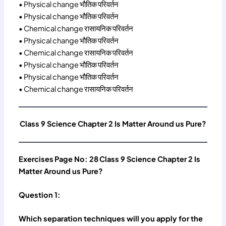
• Physical change भौतिक परिवर्तन
• Physical change भौतिक परिवर्तन
• Chemical change रासायनिक परिवर्तन
• Physical change भौतिक परिवर्तन
• Chemical change रासायनिक परिवर्तन
• Physical change भौतिक परिवर्तन
• Physical change भौतिक परिवर्तन
• Chemical change रासायनिक परिवर्तन
Class 9 Science Chapter 2 Is Matter Around us Pure?
Exercises
Page No: 28
Class 9 Science Chapter 2 Is
Matter Around us Pure?
Question 1:
Which separation techniques will you apply for the