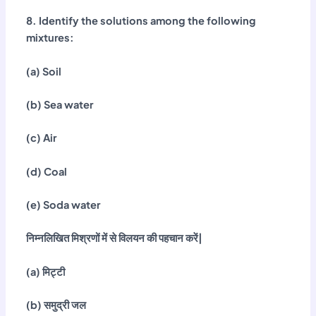
8. Identify the solutions among the following
mixtures:
(a) Soil
(b) Sea water
(c) Air
(d) Coal
(e) Soda water
निम्नलिखित मिश्रणों में से विलयन की पहचान करें|
(a) मिट्टी
(b) समुद्री जल