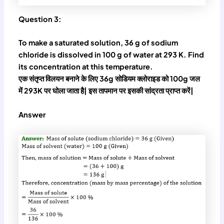
Question 3:
To make a saturated solution, 36 g of sodium
chloride is dissolved in 100 g of water at 293 K. Find
its concentration at this temperature.
एक संतृप्त विलयन बनाने के लिए 36g सोडियम क्लोराइड को 100g जल
में 293K पर घोला जाता है| इस तापमान पर इसकी सांद्रता प्राप्त करें|
Answer