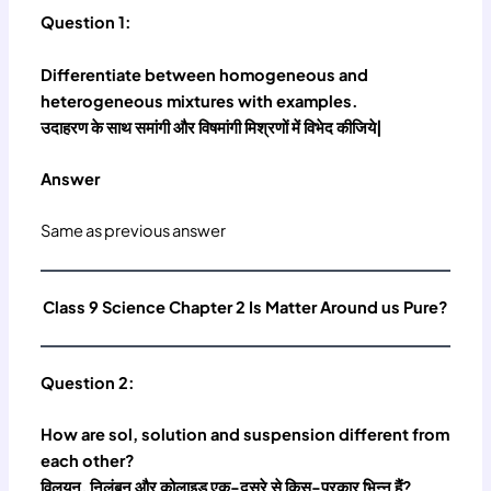
Question 1:
Differentiate between homogeneous and
heterogeneous mixtures with examples.
उदाहरण के साथ समांगी और विषमांगी मिश्रणों में विभेद कीजिये|
Answer
Same as previous answer
Class 9 Science Chapter 2 Is Matter Around us Pure?
Question 2:
How are sol, solution and suspension different from
each other?
विलयन, निलंबन और कोलाइड एक-दूसरे से किस-प्रकार भिन्न हैं?