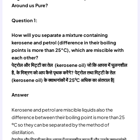
Around us Pure?
Question 1:
How will you separate a mixture containing
kerosene and petrol (difference in their boiling
points is more than 25°C), which are miscible with
each other?
पेट्रोल और मिट्टी का तेल (kerosene oil) जो कि आपस में घुलनशील
है, के मिश्रण को आप कैसे पृथक करेंगे? पेट्रोल तथा मिट्टी के तेल
(kerosene oil) के क्वाथनांकों में 25⁰C अधिक का अंतराल है|
Answer
Kerosene and petrol are miscible liquids also the
difference between their boiling point is more than 25
ºC so they can be separated by the method of
distillation.
पेट्रोल और मिट्टी का तेल आपस में घुलनशील तरल हैं और उनके क्वाथनांको