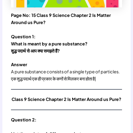
Page No: 15
Class 9 Science Chapter 2 Is Matter
Around us Pure?
Question 1:
What is meant by a pure substance?
शुद्ध पदार्थ से आप क्या समझते हैं?
Answer
A pure substance consists of a single type of particles.
एक शुद्ध पदार्थ एक ही प्रकार के कणों से मिलकर बना होता है|
Class 9 Science Chapter 2 Is Matter Around us Pure?
Question 2: