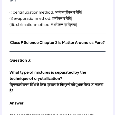
(i) centrifugation method. अपकेन्द्रीकरण विधि|
(ii) evaporation method. वाष्पीकरण विधि|
(iii) sublimation method. उर्ध्वपातन प्रक्रिया|
Class 9 Science Chapter 2 Is Matter Around us Pure?
Question 3:
What type of mixtures is separated by the
technique of crystallization?
क्रिस्टलीकरण विधि से किस प्रकार के मिश्रणों को पृथक किया जा सकता
है?
Answer