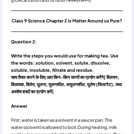
(j) Decantation and filtration अपकेंद्रीकरण|
Class 9 Science Chapter 2 Is Matter Around us Pure?
Question 2:
Write the steps you would use for making tea. Use
the words: solution, solvent, solute, dissolve,
soluble, insoluble, filtrate and residue.
चाय तैयार करने के लिए आप किन-किन चरणों का प्रयोग करेंगे| विलयन,
विलायक, विलेय, घुलना, घुलनशील, अघुलनशील, घुलेय (फिल्टरेट), तथा
अवशेष शब्दों का प्रयोग करें|
Answer
First, water is taken as a solvent in a saucer pan. This
water (solvent) is allowed to boil. During heating, milk