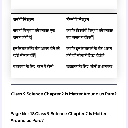
समांगी मिश्रण
विषमांगी मिश्रण
समांगी मिश्रणों की बनावट एक
जबकि विषमांगी मिश्रण की बनावट
समान होती है|
एक समान नहीं होती|
इनके घटकों के बीच अलग होने की
जबकि इनके घटकों के बीच अलग
कोई सीमा नहीं है|
होने की सीमा निश्चित होती है|
उदाहरण के लिए, जल में चीनी।
उदाहरण के लिए, चीनी तथा नमक
Class 9 Science Chapter 2 Is Matter Around us Pure?
Page No: 18
Class 9 Science Chapter 2 Is Matter
Around us Pure?