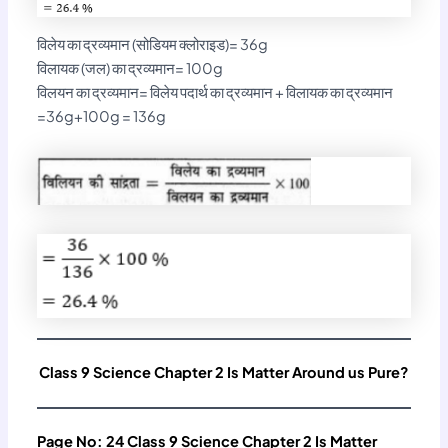
विलेय का द्रव्यमान (सोडियम क्लोराइड)= 36g
विलायक (जल) का द्रव्यमान= 100g
विलयन का द्रव्यमान= विलेय पदार्थ का द्रव्यमान + विलायक का द्रव्यमान
=36g+100g = 136g
Class 9 Science Chapter 2 Is Matter Around us Pure?
Page No: 24
Class 9 Science Chapter 2 Is Matter