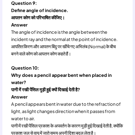
Question 9:
Define angle of incidence.
आपतन कोण को परिभाषित कीजिए।
Answer
The angle of incidence is the angle between the
incident ray and the normal at the point of incidence.
आपतित किरण और आपतन बिंदु पर खींचे गए अभिलंब (Normal) के बीच
बनने वाले कोण को आपतन कोण कहते हैं।
Question 10:
Why does a pencil appear bent when placed in
water?
पानी में रखी पेंसिल मुड़ी हुई क्यों दिखाई देती है?
Answer
A pencil appears bent in water due to the refraction of
light, as light changes direction when it passes from
water to air.
पानी में रखी पेंसिल प्रकाश के अपवर्तन के कारण मुड़ी हुई दिखाई देती है, क्योंकि
प्रकाश जल से वायु में जाते समय अपनी दिशा बदल लेता है।