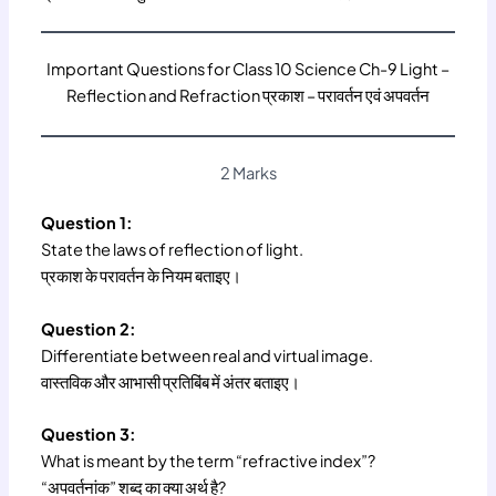
Important Questions for Class 10 Science Ch-9 Light –
Reflection and Refraction प्रकाश – परावर्तन एवं अपवर्तन
2 Marks
Question 1:
State the laws of reflection of light.
प्रकाश के परावर्तन के नियम बताइए।
Question 2:
Differentiate between real and virtual image.
वास्तविक और आभासी प्रतिबिंब में अंतर बताइए।
Question 3:
What is meant by the term “refractive index”?
“अपवर्तनांक” शब्द का क्या अर्थ है?