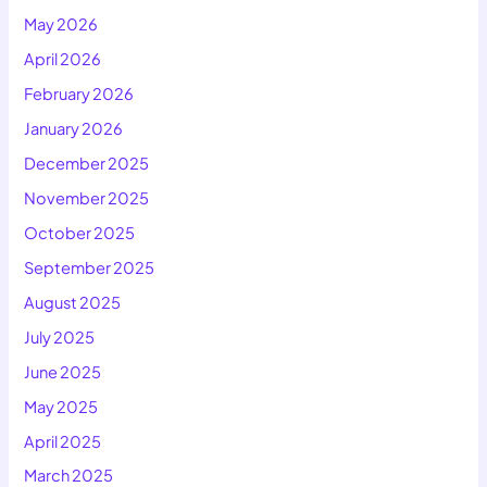
May 2026
April 2026
February 2026
January 2026
December 2025
November 2025
October 2025
September 2025
August 2025
July 2025
June 2025
May 2025
April 2025
March 2025