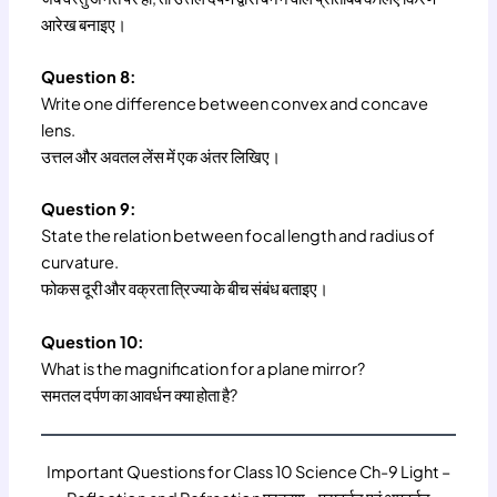
आरेख बनाइए।
Question 8:
Write one difference between convex and concave
lens.
उत्तल और अवतल लेंस में एक अंतर लिखिए।
Question 9:
State the relation between focal length and radius of
curvature.
फोकस दूरी और वक्रता त्रिज्या के बीच संबंध बताइए।
Question 10:
What is the magnification for a plane mirror?
समतल दर्पण का आवर्धन क्या होता है?
Important Questions for Class 10 Science Ch-9 Light –