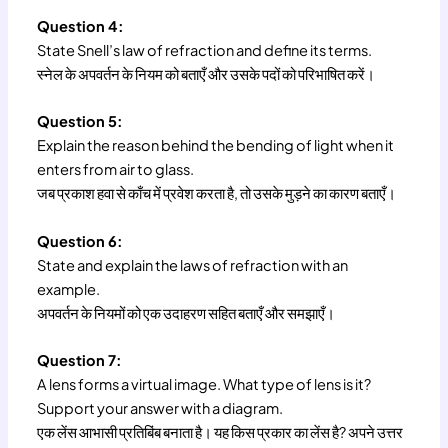
Question 4:
State Snell’s law of refraction and define its terms.
स्नेल के अपवर्तन के नियम को बताएँ और उसके पदों को परिभाषित करें।
Question 5:
Explain the reason behind the bending of light when it
enters from air to glass.
जब प्रकाश हवा से काँच में प्रवेश करता है, तो उसके मुड़ने का कारण बताएँ।
Question 6:
State and explain the laws of refraction with an
example.
अपवर्तन के नियमों को एक उदाहरण सहित बताएँ और समझाएँ।
Question 7:
A lens forms a virtual image. What type of lens is it?
Support your answer with a diagram.
एक लेंस आभासी प्रतिबिंब बनाता है। यह किस प्रकार का लेंस है? अपने उत्तर