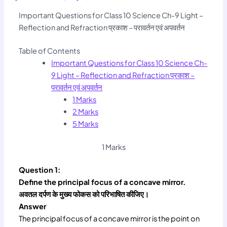
Important Questions for Class 10 Science Ch-9 Light –
Reflection and Refraction प्रकाश – परावर्तन एवं अपवर्तन
Table of Contents
Important Questions for Class 10 Science Ch-
9 Light – Reflection and Refraction प्रकाश –
परावर्तन एवं अपवर्तन
1 Marks
2 Marks
5 Marks
1 Marks
Question 1:
Define the principal focus of a concave mirror.
अवतल दर्पण के मुख्य फोकस को परिभाषित कीजिए।
Answer
The principal focus of a concave mirror is the point on