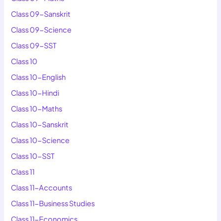
Class 09-Sanskrit
Class 09-Science
Class 09-SST
Class 10
Class 10-English
Class 10-Hindi
Class 10-Maths
Class 10-Sanskrit
Class 10-Science
Class 10-SST
Class 11
Class 11-Accounts
Class 11-Business Studies
Class 11-Economics