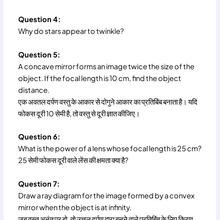
Question 4:
Why do stars appear to twinkle?
Question 5:
A concave mirror forms an image twice the size of the
object. If the focal length is 10 cm, find the object
distance.
एक अवतल दर्पण वस्तु के आकार से दोगुने आकार का प्रतिबिंब बनाता है। यदि
फोकस दूरी 10 सेमी है, तो वस्तु से दूरी ज्ञात कीजिए।
Question 6:
What is the power of a lens whose focal length is 25 cm?
25 सेमी फोकस दूरी वाले लेंस की क्षमता क्या है?
Question 7:
Draw a ray diagram for the image formed by a convex
mirror when the object is at infinity.
जब वस्तु अनंत पर हो, तो उत्तल दर्पण द्वारा बनने वाले प्रतिबिंब के लिए किरण