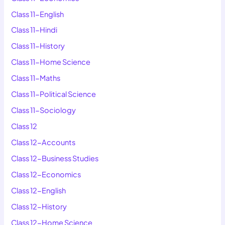
Class 11-English
Class 11-Hindi
Class 11-History
Class 11-Home Science
Class 11-Maths
Class 11-Political Science
Class 11-Sociology
Class 12
Class 12-Accounts
Class 12-Business Studies
Class 12-Economics
Class 12-English
Class 12-History
Class 12-Home Science