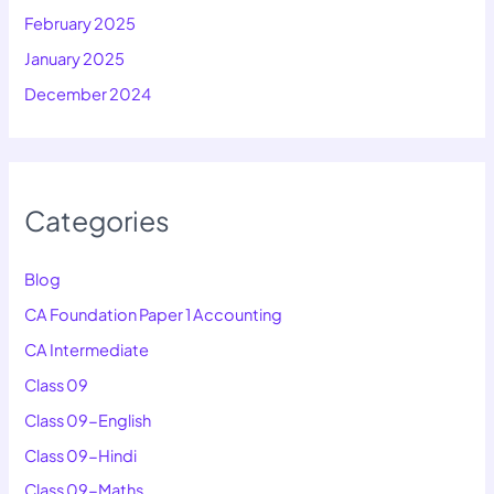
February 2025
January 2025
December 2024
Categories
Blog
CA Foundation Paper 1 Accounting
CA Intermediate
Class 09
Class 09-English
Class 09-Hindi
Class 09-Maths