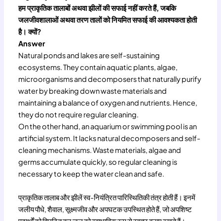
हम प्राकृतिक तालाबों अथवा झीलों की सफाई नहीं करते हैं, जबकि
जलजीवशालाओं अथवा तरण तालों को नियमित सफाई की आवश्यकता होती
है। क्यों?
Answer
Natural ponds and lakes are self-sustaining
ecosystems. They contain aquatic plants, algae,
microorganisms and decomposers that naturally purify
water by breaking down waste materials and
maintaining a balance of oxygen and nutrients. Hence,
they do not require regular cleaning.
On the other hand, an aquarium or swimming pool is an
artificial system. It lacks natural decomposers and self-
cleaning mechanisms. Waste materials, algae and
germs accumulate quickly, so regular cleaning is
necessary to keep the water clean and safe.
प्राकृतिक तालाब और झीलें स्व-नियंत्रित पारिस्थितिकी तंत्र होती हैं। इनमें
जलीय पौधे, शैवाल, सूक्ष्मजीव और अपघटक उपस्थित होते हैं, जो अपशिष्ट