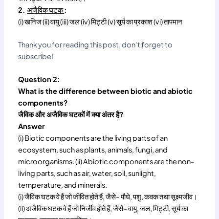
2.
अजैविक घटक
:
(i) खनिज (ii) वायु (iii) जल (iv) मिट्टी (v) सूर्य का प्रकाश (vi) तापमान
Thank you for reading this post, don't forget to
subscribe!
Question 2:
What is the difference between biotic and abiotic
components?
जैविक और अजैविक घटकों में क्या अंतर है?
Answer
(i) Biotic components are the living parts of an
ecosystem, such as plants, animals, fungi, and
microorganisms. (ii) Abiotic components are the non-
living parts, such as air, water, soil, sunlight,
temperature, and minerals.
(i) जैविक घटक वे हैं जो जीवित होते हैं, जैसे– पौधे, पशु, कवक तथा सूक्ष्मजीव।
(ii) अजैविक घटक वे हैं जो निर्जीव होते हैं, जैसे– वायु, जल, मिट्टी, सूर्य का