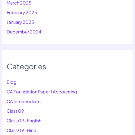
March 2025
February 2025
January 2025
December 2024
Categories
Blog
CA Foundation Paper 1 Accounting
CA Intermediate
Class 09
Class 09-English
Class 09-Hindi