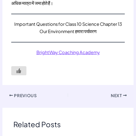
अधिक मात्रा में जमा होते हैं।
Important Questions for Class 10 Science Chapter 13
Our Environment हमारा पर्यावरण
BrightWay Coaching Academy
PREVIOUS
NEXT
Related Posts