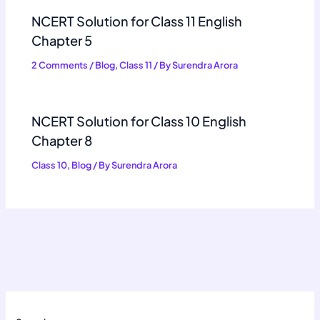
NCERT Solution for Class 11 English
Chapter 5
2 Comments
/
Blog
,
Class 11
/ By
Surendra Arora
NCERT Solution for Class 10 English
Chapter 8
Class 10
,
Blog
/ By
Surendra Arora