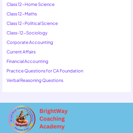
Class 12-Home Science
Class 12-Maths
Class 12-Political Science
Class-12-Sociology
Corporate Accounting
Current Affairs
Financial Accounting
Practice Questions for CA Foundation
Verbal Reasoning Questions