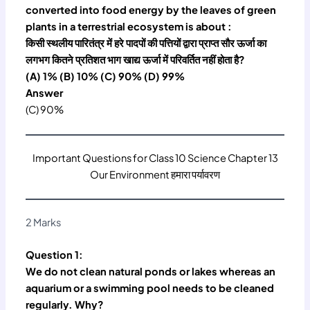
converted into food energy by the leaves of green
plants in a terrestrial ecosystem is about :
किसी स्थलीय पारितंत्र में हरे पादपों की पत्तियों द्वारा प्राप्त सौर ऊर्जा का
लगभग कितने प्रतिशत भाग खाद्य ऊर्जा में परिवर्तित नहीं होता है?
(A) 1% (B) 10% (C) 90% (D) 99%
Answer
(C) 90%
Important Questions for Class 10 Science Chapter 13
Our Environment हमारा पर्यावरण
2 Marks
Question 1:
We do not clean natural ponds or lakes whereas an
aquarium or a swimming pool needs to be cleaned
regularly. Why?