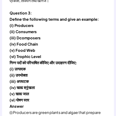
प्रकाश, तापमान तथा खनिज।
Question 3:
Define the following terms and give an example:
(i) Producers
(ii) Consumers
(iii) Dcomposers
(iv) Food Chain
(v) Food Web
(vi) Trophic Level
निम्न पदों को परिभाषित कीजिए और उदाहरण दीजिए:
(i) उत्पादक
(ii) उपभोक्ता
(iii) अपघटक
(iv) खाद्य श्रृंखला
(v) खाद्य जाल
(vi
)
पोषण स्तर
Answer
(i) Producers are green plants and algae that prepare