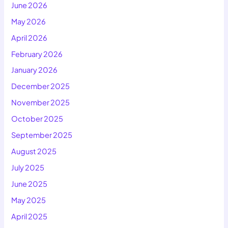
June 2026
May 2026
April 2026
February 2026
January 2026
December 2025
November 2025
October 2025
September 2025
August 2025
July 2025
June 2025
May 2025
April 2025