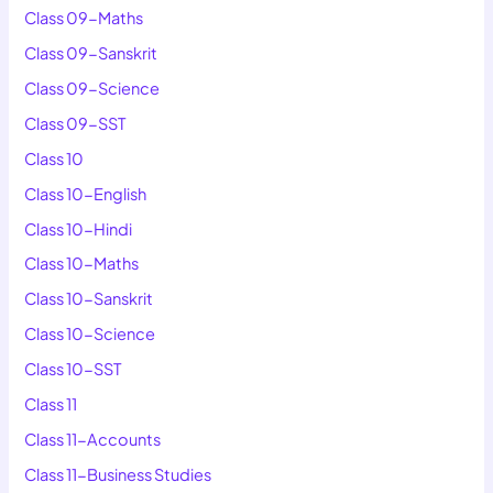
Class 09-Maths
Class 09-Sanskrit
Class 09-Science
Class 09-SST
Class 10
Class 10-English
Class 10-Hindi
Class 10-Maths
Class 10-Sanskrit
Class 10-Science
Class 10-SST
Class 11
Class 11-Accounts
Class 11-Business Studies