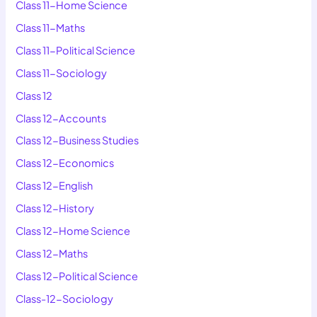
Class 11-Home Science
Class 11-Maths
Class 11-Political Science
Class 11-Sociology
Class 12
Class 12-Accounts
Class 12-Business Studies
Class 12-Economics
Class 12-English
Class 12-History
Class 12-Home Science
Class 12-Maths
Class 12-Political Science
Class-12-Sociology