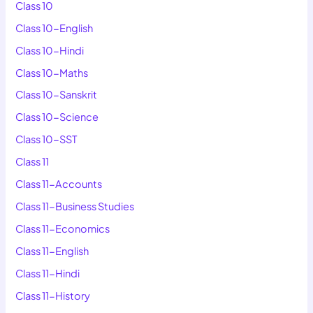
Class 10
Class 10-English
Class 10-Hindi
Class 10-Maths
Class 10-Sanskrit
Class 10-Science
Class 10-SST
Class 11
Class 11-Accounts
Class 11-Business Studies
Class 11-Economics
Class 11-English
Class 11-Hindi
Class 11-History