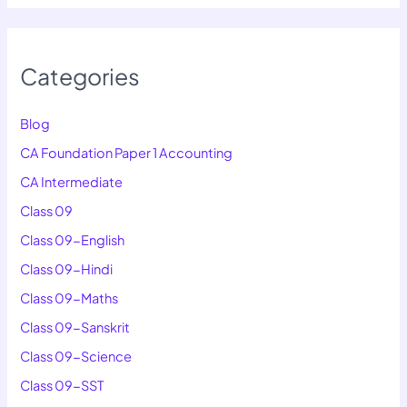
Categories
Blog
CA Foundation Paper 1 Accounting
CA Intermediate
Class 09
Class 09-English
Class 09-Hindi
Class 09-Maths
Class 09-Sanskrit
Class 09-Science
Class 09-SST