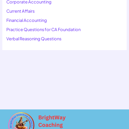
Corporate Accounting
Current Affairs
Financial Accounting
Practice Questions for CA Foundation
Verbal Reasoning Questions