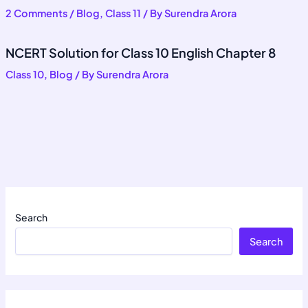
2 Comments
/
Blog
,
Class 11
/ By
Surendra Arora
NCERT Solution for Class 10 English Chapter 8
Class 10
,
Blog
/ By
Surendra Arora
Search
Search