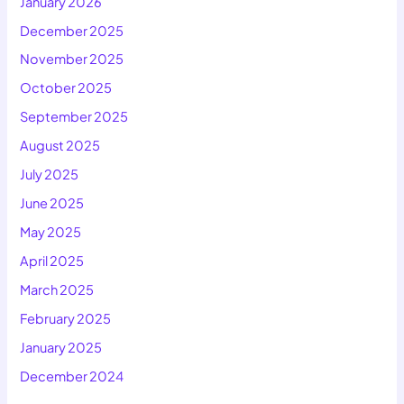
January 2026
December 2025
November 2025
October 2025
September 2025
August 2025
July 2025
June 2025
May 2025
April 2025
March 2025
February 2025
January 2025
December 2024