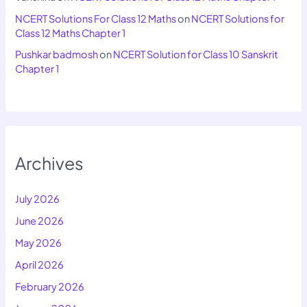
NCERT Solutions For Class 12 Maths
on
NCERT Solutions for
Class 12 Maths Chapter 1
Pushkar badmosh
on
NCERT Solution for Class 10 Sanskrit
Chapter 1
Archives
July 2026
June 2026
May 2026
April 2026
February 2026