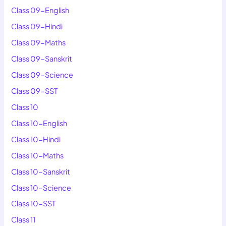
Class 09-English
Class 09-Hindi
Class 09-Maths
Class 09-Sanskrit
Class 09-Science
Class 09-SST
Class 10
Class 10-English
Class 10-Hindi
Class 10-Maths
Class 10-Sanskrit
Class 10-Science
Class 10-SST
Class 11