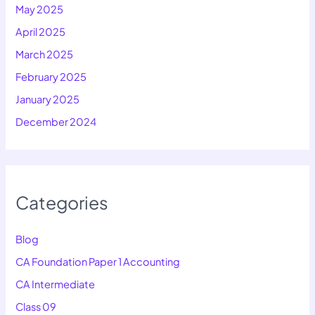
May 2025
April 2025
March 2025
February 2025
January 2025
December 2024
Categories
Blog
CA Foundation Paper 1 Accounting
CA Intermediate
Class 09