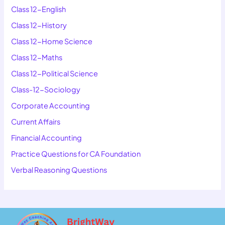
Class 12-English
Class 12-History
Class 12-Home Science
Class 12-Maths
Class 12-Political Science
Class-12-Sociology
Corporate Accounting
Current Affairs
Financial Accounting
Practice Questions for CA Foundation
Verbal Reasoning Questions