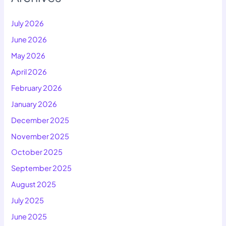
July 2026
June 2026
May 2026
April 2026
February 2026
January 2026
December 2025
November 2025
October 2025
September 2025
August 2025
July 2025
June 2025