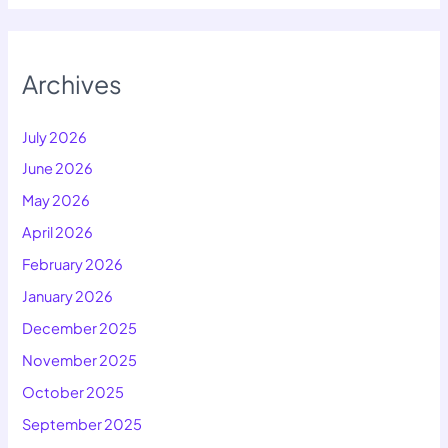
Archives
July 2026
June 2026
May 2026
April 2026
February 2026
January 2026
December 2025
November 2025
October 2025
September 2025