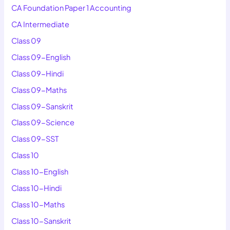
CA Foundation Paper 1 Accounting
CA Intermediate
Class 09
Class 09-English
Class 09-Hindi
Class 09-Maths
Class 09-Sanskrit
Class 09-Science
Class 09-SST
Class 10
Class 10-English
Class 10-Hindi
Class 10-Maths
Class 10-Sanskrit