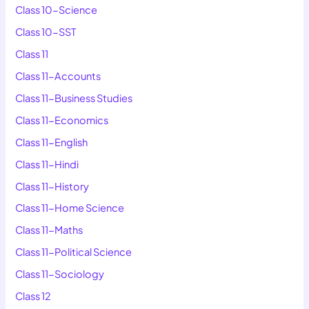
Class 10-Science
Class 10-SST
Class 11
Class 11-Accounts
Class 11-Business Studies
Class 11-Economics
Class 11-English
Class 11-Hindi
Class 11-History
Class 11-Home Science
Class 11-Maths
Class 11-Political Science
Class 11-Sociology
Class 12