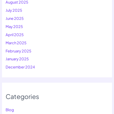
August 2025
July 2025
June 2025
May 2025
April 2025
March 2025
February 2025
January 2025
December 2024
Categories
Blog