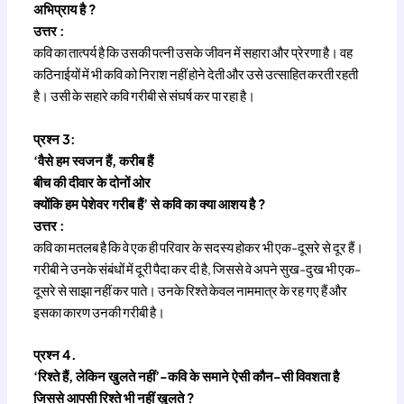
अभिप्राय है ?
उत्तर :
कवि का तात्पर्य है कि उसकी पत्नी उसके जीवन में सहारा और प्रेरणा है। वह
कठिनाईयों में भी कवि को निराश नहीं होने देती और उसे उत्साहित करती रहती
है। उसी के सहारे कवि गरीबी से संघर्ष कर पा रहा है।
प्रश्न 3:
‘वैसे हम स्वजन हैं, करीब हैं
बीच की दीवार के दोनों ओर
क्योंकि हम पेशेवर गरीब हैं’ से कवि का क्या आशय है ?
उत्तर :
कवि का मतलब है कि वे एक ही परिवार के सदस्य होकर भी एक-दूसरे से दूर हैं।
गरीबी ने उनके संबंधों में दूरी पैदा कर दी है, जिससे वे अपने सुख-दुख भी एक-
दूसरे से साझा नहीं कर पाते। उनके रिश्ते केवल नाममात्र के रह गए हैं और
इसका कारण उनकी गरीबी है।
प्रश्न 4.
‘रिश्ते हैं, लेकिन खुलते नहीं’-कवि के समाने ऐसी कौन-सी विवशता है
जिससे आपसी रिश्ते भी नहीं खुलते ?