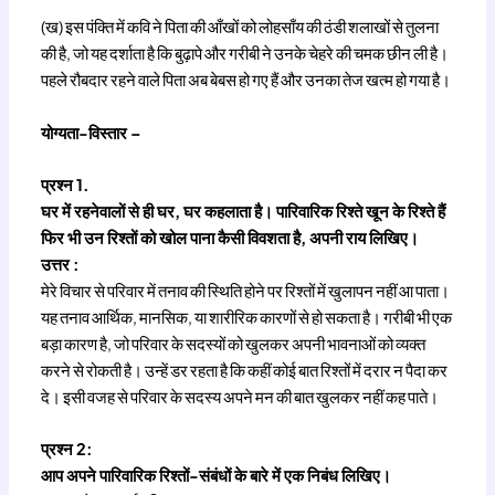
(ख) इस पंक्ति में कवि ने पिता की आँखों को लोहसाँय की ठंडी शलाखों से तुलना
की है, जो यह दर्शाता है कि बुढ़ापे और गरीबी ने उनके चेहरे की चमक छीन ली है।
पहले रौबदार रहने वाले पिता अब बेबस हो गए हैं और उनका तेज खत्म हो गया है।
योग्यता-विस्तार –
प्रश्न 1.
घर में रहनेवालों से ही घर, घर कहलाता है। पारिवारिक रिश्ते खून के रिश्ते हैं
फिर भी उन रिश्तों को खोल पाना कैसी विवशता है, अपनी राय लिखिए।
उत्तर :
मेरे विचार से परिवार में तनाव की स्थिति होने पर रिश्तों में खुलापन नहीं आ पाता।
यह तनाव आर्थिक, मानसिक, या शारीरिक कारणों से हो सकता है। गरीबी भी एक
बड़ा कारण है, जो परिवार के सदस्यों को खुलकर अपनी भावनाओं को व्यक्त
करने से रोकती है। उन्हें डर रहता है कि कहीं कोई बात रिश्तों में दरार न पैदा कर
दे। इसी वजह से परिवार के सदस्य अपने मन की बात खुलकर नहीं कह पाते।
प्रश्न 2:
आप अपने पारिवारिक रिश्तों-संबंधों के बारे में एक निबंध लिखिए।