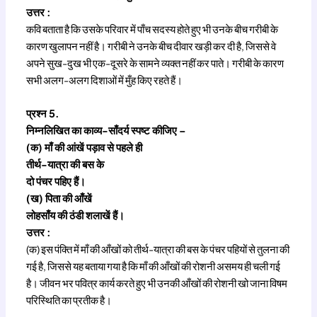
उत्तर :
कवि बताता है कि उसके परिवार में पाँच सदस्य होते हुए भी उनके बीच गरीबी के
कारण खुलापन नहीं है। गरीबी ने उनके बीच दीवार खड़ी कर दी है, जिससे वे
अपने सुख-दुख भी एक-दूसरे के सामने व्यक्त नहीं कर पाते। गरीबी के कारण
सभी अलग-अलग दिशाओं में मुँह किए रहते हैं।
प्रश्न 5.
निम्नलिखित का काव्य-साँदर्य स्पष्ट कीजिए –
(क) माँ की आंखें पड़ाव से पहले ही
तीर्थ-यात्रा की बस के
दो पंचर पहिए हैं।
(ख) पिता की आँखें
लोहसाँय की ठंडी शलाखें हैं।
उत्तर :
(क) इस पंक्ति में माँ की आँखों को तीर्थ-यात्रा की बस के पंचर पहियों से तुलना की
गई है, जिससे यह बताया गया है कि माँ की आँखों की रोशनी असमय ही चली गई
है। जीवन भर पवित्र कार्य करते हुए भी उनकी आँखों की रोशनी खो जाना विषम
परिस्थिति का प्रतीक है।