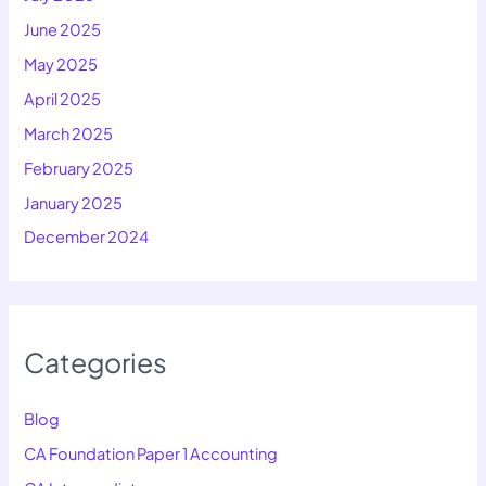
June 2025
May 2025
April 2025
March 2025
February 2025
January 2025
December 2024
Categories
Blog
CA Foundation Paper 1 Accounting