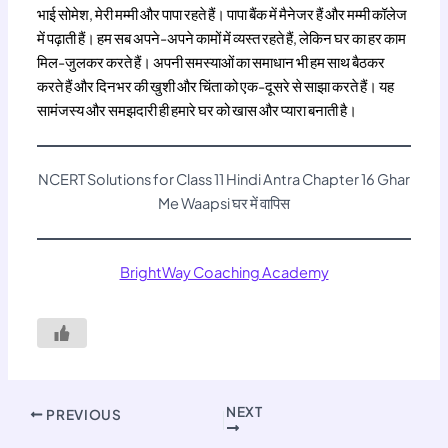
भाई सोमेश, मेरी मम्मी और पापा रहते हैं। पापा बैंक में मैनेजर हैं और मम्मी कॉलेज
में पढ़ाती हैं। हम सब अपने-अपने कामों में व्यस्त रहते हैं, लेकिन घर का हर काम
मिल-जुलकर करते हैं। अपनी समस्याओं का समाधान भी हम साथ बैठकर
करते हैं और दिनभर की खुशी और चिंता को एक-दूसरे से साझा करते हैं। यह
सामंजस्य और समझदारी ही हमारे घर को खास और प्यारा बनाती है।
NCERT Solutions for Class 11 Hindi Antra Chapter 16 Ghar
Me Waapsi घर में वापिस
BrightWay Coaching Academy
NEXT
PREVIOUS