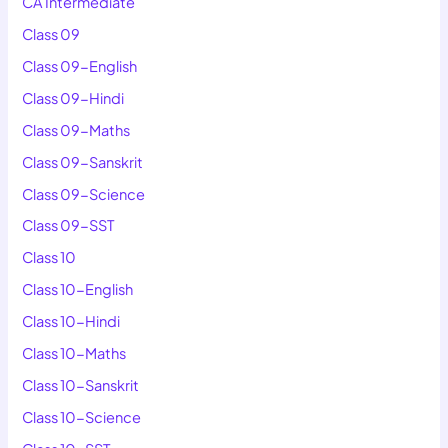
CA Intermediate
Class 09
Class 09-English
Class 09-Hindi
Class 09-Maths
Class 09-Sanskrit
Class 09-Science
Class 09-SST
Class 10
Class 10-English
Class 10-Hindi
Class 10-Maths
Class 10-Sanskrit
Class 10-Science