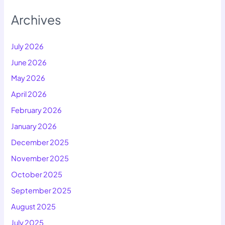
Archives
July 2026
June 2026
May 2026
April 2026
February 2026
January 2026
December 2025
November 2025
October 2025
September 2025
August 2025
July 2025