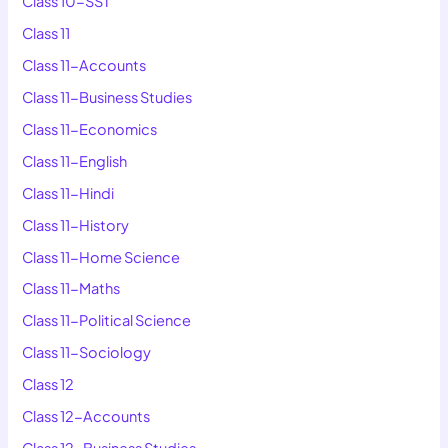
Class 10-SST
Class 11
Class 11-Accounts
Class 11-Business Studies
Class 11-Economics
Class 11-English
Class 11-Hindi
Class 11-History
Class 11-Home Science
Class 11-Maths
Class 11-Political Science
Class 11-Sociology
Class 12
Class 12-Accounts