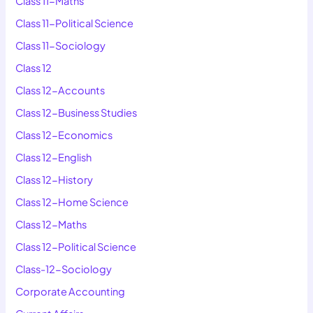
Class 11-Maths
Class 11-Political Science
Class 11-Sociology
Class 12
Class 12-Accounts
Class 12-Business Studies
Class 12-Economics
Class 12-English
Class 12-History
Class 12-Home Science
Class 12-Maths
Class 12-Political Science
Class-12-Sociology
Corporate Accounting