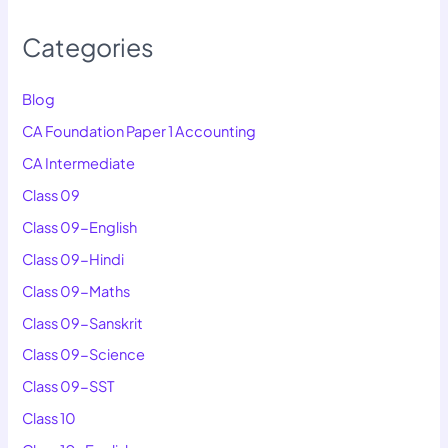
Categories
Blog
CA Foundation Paper 1 Accounting
CA Intermediate
Class 09
Class 09-English
Class 09-Hindi
Class 09-Maths
Class 09-Sanskrit
Class 09-Science
Class 09-SST
Class 10