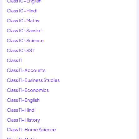
Class 10-English
Class 10-Hindi
Class 10-Maths
Class 10-Sanskrit
Class 10-Science
Class 10-SST
Class 11
Class 11-Accounts
Class 11-Business Studies
Class 11-Economics
Class 11-English
Class 11-Hindi
Class 11-History
Class 11-Home Science