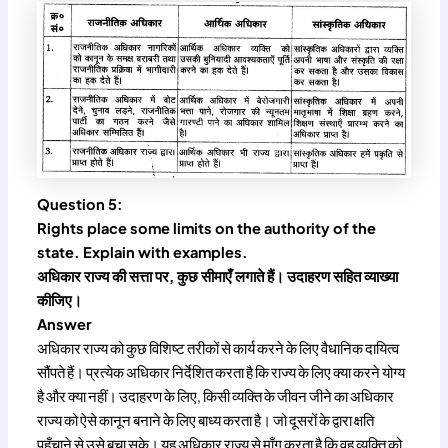
Question 5:
Rights place some limits on the authority of the
state. Explain with examples.
अधिकार राज्य की सत्ता पर, कुछ सीमाएँ लगाते हैं। उदाहरण सहित व्याख्या
कीजिए।
Answer
अधिकार राज्य को कुछ विशिष्ट तरीकों से कार्य करने के लिए वैधानिक दायित्व
सौंपते हैं। प्रत्येक अधिकार निर्देशित करता है कि राज्य के लिए क्या करने योग्य
है और क्या नहीं। उदाहरण के लिए, किसी व्यक्ति के जीवन जीने का अधिकार
राज्य को ऐसे कानून बनाने के लिए बाध्य करता है। जो दूसरों के द्वारा क्षति
पहुँचाने से उसे बचा सके। यह अधिकार राज्य से माँग करता है कि वह व्यक्ति को