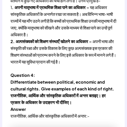
वर्तमान में कुछ नए अधिकारों की चर्चा होने लगी है। उनमें प्रमुख हैं-
1
. अपनी मातृभाषा में प्राथमिक शिक्षा पाने का अधिकार –
यह अधिकार
सांस्कृतिक अधिकारों के अन्तर्गत रखा जा सकता है। अब विभिन्न भाषा-भाषी
राज्यों में यह माँग उठने लगी है कि बच्चों को प्राथमिक शिक्षा उनकी मातृभाषा में दी
जाए, क्योंकि मातृभाषा को सीखने और उसके माध्यम से शिक्षा पाने का उन्हें पूर्ण
अधिकार है।
2. अल्पसंख्यकों को शिक्षण संस्थाएँ खोलने का अधिकार –
अपनी भाषा और
संस्कृति की रक्षा और उसके विकास के लिए कुछ अल्पसंख्यक इस प्रकार की
शिक्षण संस्थाओं को प्रारम्भ करने के लिए इसे अधिकार के रूप में मानने लगे हैं।
भारत में यह सुविधा प्रदान की गई है।
Question 4:
Differentiate between political, economic and
cultural rights. Give examples of each kind of right.
राजनीतिक, आर्थिक और सांस्कृतिक अधिकारों में अन्तर बताइए। हर
प्रकार के अधिकार के उदाहरण भी दीजिए।
Answer
राजनीतिक, आर्थिक और सांस्कृतिक अधिकारों में अन्तर:-