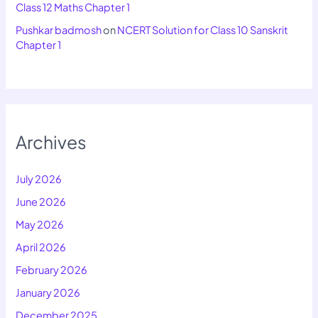
Class 12 Maths Chapter 1
Pushkar badmosh
on
NCERT Solution for Class 10 Sanskrit
Chapter 1
Archives
July 2026
June 2026
May 2026
April 2026
February 2026
January 2026
December 2025