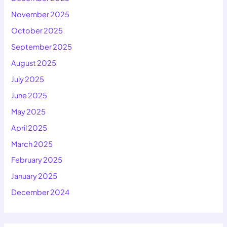
November 2025
October 2025
September 2025
August 2025
July 2025
June 2025
May 2025
April 2025
March 2025
February 2025
January 2025
December 2024