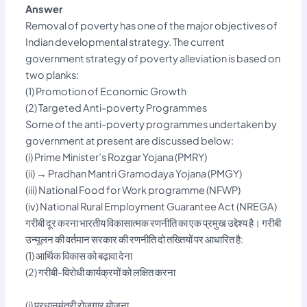
Answer
Removal of poverty has one of the major objectives of
Indian developmental strategy. The current
government strategy of poverty alleviation is based on
two planks:
(1) Promotion of Economic Growth
(2) Targeted Anti-poverty Programmes
Some of the anti-poverty programmes undertaken by
government at present are discussed below:
(i) Prime Minister’s Rozgar Yojana (PMRY)
(ii) → Pradhan Mantri Gramodaya Yojana (PMGY)
(iii) National Food for Work programme (NFWP)
(iv) National Rural Employment Guarantee Act (NREGA)
गरीबी दूर करना भारतीय विकासात्मक रणनीति का एक प्रमुख उद्देश्य है। गरीबी
उन्मूलन की वर्तमान सरकार की रणनीति दो तख्तियों पर आधारित है:
(1) आर्थिक विकास को बढ़ावा देना
(2) गरीबी-विरोधी कार्यक्रमों को लक्षित करना
(i) प्रधानमंत्री रोजगार योजना