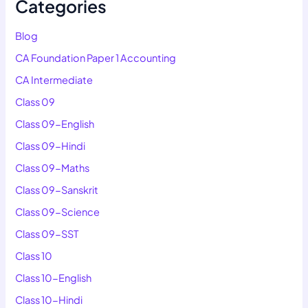
Categories
Blog
CA Foundation Paper 1 Accounting
CA Intermediate
Class 09
Class 09-English
Class 09-Hindi
Class 09-Maths
Class 09-Sanskrit
Class 09-Science
Class 09-SST
Class 10
Class 10-English
Class 10-Hindi