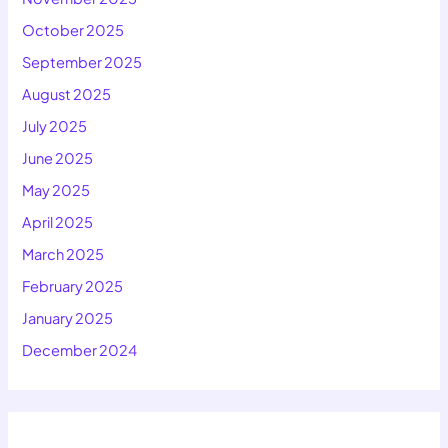
October 2025
September 2025
August 2025
July 2025
June 2025
May 2025
April 2025
March 2025
February 2025
January 2025
December 2024