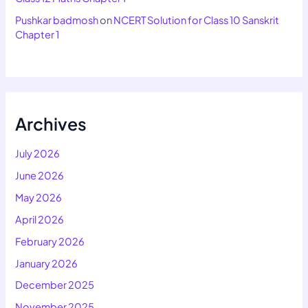
Pushkar badmosh
on
NCERT Solution for Class 10 Sanskrit
Chapter 1
Archives
July 2026
June 2026
May 2026
April 2026
February 2026
January 2026
December 2025
November 2025