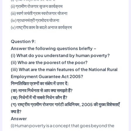
(ii) ग्रामीण रोजगार सृजन कार्यक्रम
(iii) स्वर्ण जयंती ग्राम स्वरोजगार योजना
(iv) प्रधानमंत्री ग्रामोदय योजना
(v) राष्ट्रीय काम के बदले अनाज कार्यक्रम
Question 9:
Answer the following questions briefly –
(i) What do you understand by human poverty?
(ii) Who are the poorest of the poor?
(iii) What are the main features of the National Rural
Employment Guarantee Act 2005?
निम्नलिखित प्रश्नों का संक्षेप में उत्तर दें:
(क) मानव निर्धनता से आप क्या समझते हैं?
(ख) निर्धनों में भी सबसे निर्धन कौन हैं?
(ग) राष्ट्रीय ग्रामीण रोजगार गारंटी अधिनियम, 2005 की मुख्य विशेषताएँ
क्या है?
Answer
(i) Human poverty is a concept that goes beyond the