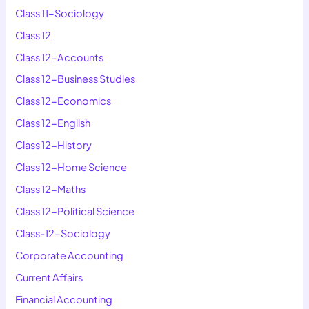
Class 11-Sociology
Class 12
Class 12-Accounts
Class 12-Business Studies
Class 12-Economics
Class 12-English
Class 12-History
Class 12-Home Science
Class 12-Maths
Class 12-Political Science
Class-12-Sociology
Corporate Accounting
Current Affairs
Financial Accounting