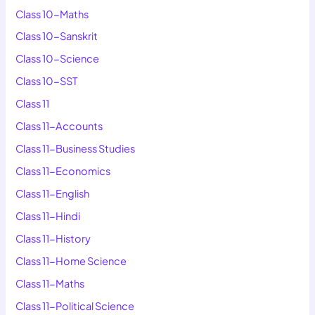
Class 10-Maths
Class 10-Sanskrit
Class 10-Science
Class 10-SST
Class 11
Class 11-Accounts
Class 11-Business Studies
Class 11-Economics
Class 11-English
Class 11-Hindi
Class 11-History
Class 11-Home Science
Class 11-Maths
Class 11-Political Science