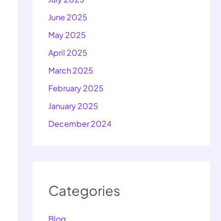
June 2025
May 2025
April 2025
March 2025
February 2025
January 2025
December 2024
Categories
Blog