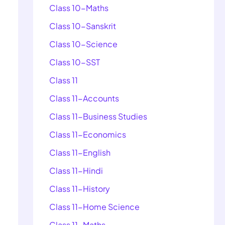
Class 10-Maths
Class 10-Sanskrit
Class 10-Science
Class 10-SST
Class 11
Class 11-Accounts
Class 11-Business Studies
Class 11-Economics
Class 11-English
Class 11-Hindi
Class 11-History
Class 11-Home Science
Class 11-Maths