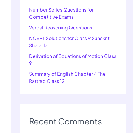
Number Series Questions for
Competitive Exams
Verbal Reasoning Questions
NCERT Solutions for Class 9 Sanskrit
Sharada
Derivation of Equations of Motion Class
9
Summary of English Chapter 4 The
Rattrap Class 12
Recent Comments