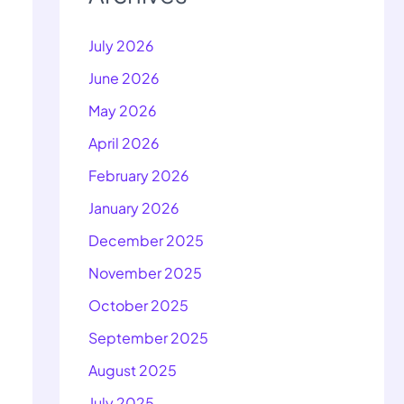
July 2026
June 2026
May 2026
April 2026
February 2026
January 2026
December 2025
November 2025
October 2025
September 2025
August 2025
July 2025