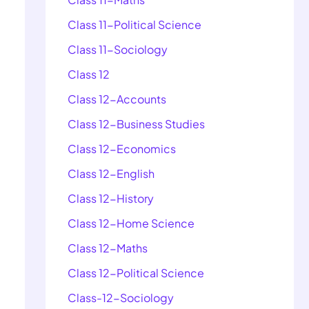
Class 11-Political Science
Class 11-Sociology
Class 12
Class 12-Accounts
Class 12-Business Studies
Class 12-Economics
Class 12-English
Class 12-History
Class 12-Home Science
Class 12-Maths
Class 12-Political Science
Class-12-Sociology