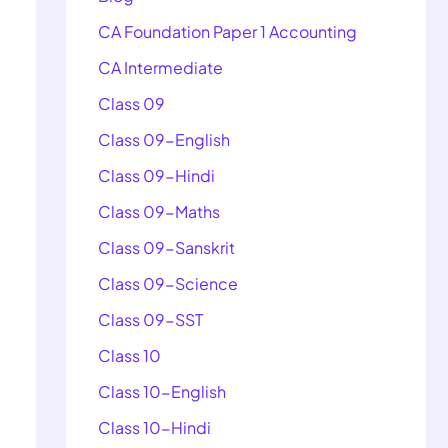
CA Foundation Paper 1 Accounting
CA Intermediate
Class 09
Class 09-English
Class 09-Hindi
Class 09-Maths
Class 09-Sanskrit
Class 09-Science
Class 09-SST
Class 10
Class 10-English
Class 10-Hindi