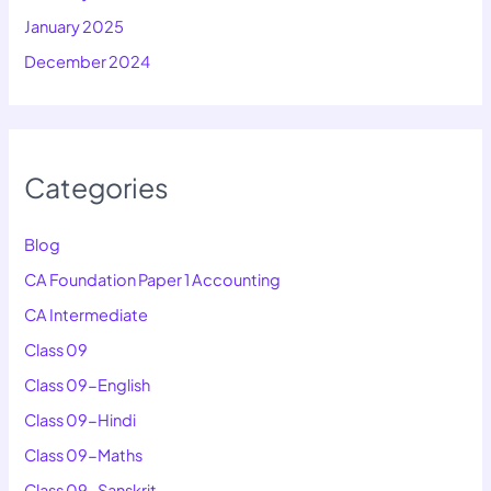
January 2025
December 2024
Categories
Blog
CA Foundation Paper 1 Accounting
CA Intermediate
Class 09
Class 09-English
Class 09-Hindi
Class 09-Maths
Class 09-Sanskrit