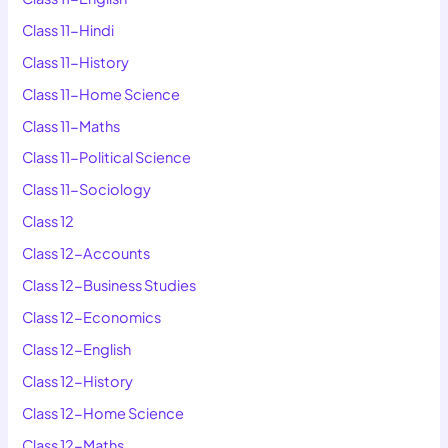
Class 11-Hindi
Class 11-History
Class 11-Home Science
Class 11-Maths
Class 11-Political Science
Class 11-Sociology
Class 12
Class 12-Accounts
Class 12-Business Studies
Class 12-Economics
Class 12-English
Class 12-History
Class 12-Home Science
Class 12-Maths