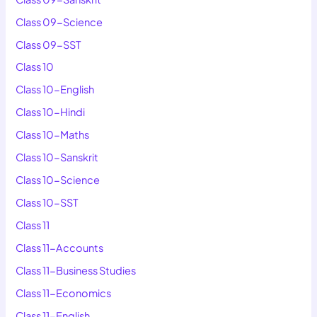
Class 09-Science
Class 09-SST
Class 10
Class 10-English
Class 10-Hindi
Class 10-Maths
Class 10-Sanskrit
Class 10-Science
Class 10-SST
Class 11
Class 11-Accounts
Class 11-Business Studies
Class 11-Economics
Class 11-English