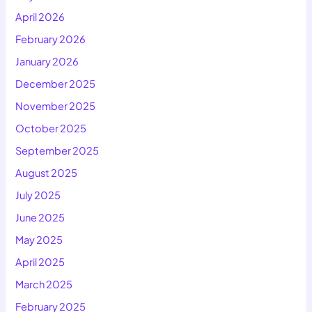
April 2026
February 2026
January 2026
December 2025
November 2025
October 2025
September 2025
August 2025
July 2025
June 2025
May 2025
April 2025
March 2025
February 2025