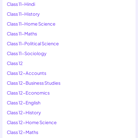
Class 11-Hindi
Class 11-History
Class 11-Home Science
Class 11-Maths
Class 11-Political Science
Class 11-Sociology
Class 12
Class 12-Accounts
Class 12-Business Studies
Class 12-Economics
Class 12-English
Class 12-History
Class 12-Home Science
Class 12-Maths