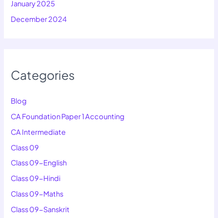
January 2025
December 2024
Categories
Blog
CA Foundation Paper 1 Accounting
CA Intermediate
Class 09
Class 09-English
Class 09-Hindi
Class 09-Maths
Class 09-Sanskrit