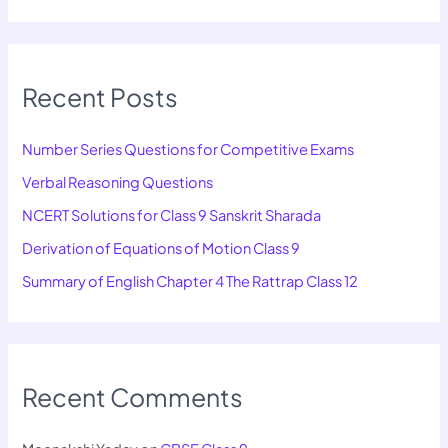
Recent Posts
Number Series Questions for Competitive Exams
Verbal Reasoning Questions
NCERT Solutions for Class 9 Sanskrit Sharada
Derivation of Equations of Motion Class 9
Summary of English Chapter 4 The Rattrap Class 12
Recent Comments