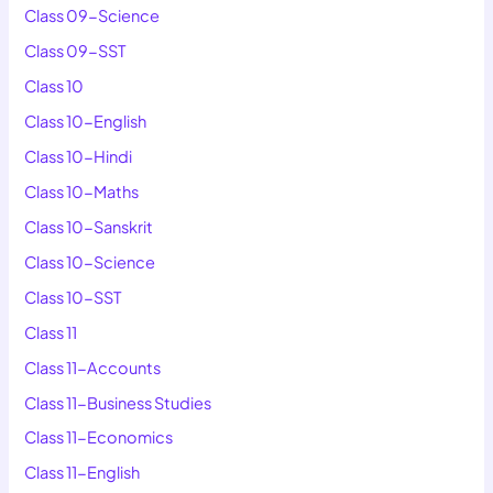
Class 09-Science
Class 09-SST
Class 10
Class 10-English
Class 10-Hindi
Class 10-Maths
Class 10-Sanskrit
Class 10-Science
Class 10-SST
Class 11
Class 11-Accounts
Class 11-Business Studies
Class 11-Economics
Class 11-English