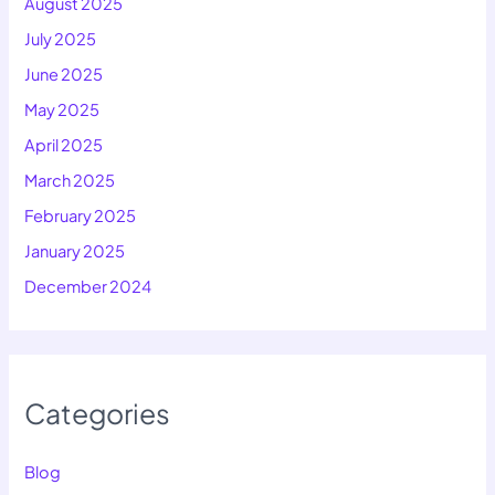
August 2025
July 2025
June 2025
May 2025
April 2025
March 2025
February 2025
January 2025
December 2024
Categories
Blog