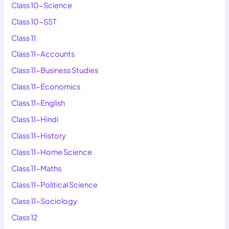
Class 10-Science
Class 10-SST
Class 11
Class 11-Accounts
Class 11-Business Studies
Class 11-Economics
Class 11-English
Class 11-Hindi
Class 11-History
Class 11-Home Science
Class 11-Maths
Class 11-Political Science
Class 11-Sociology
Class 12