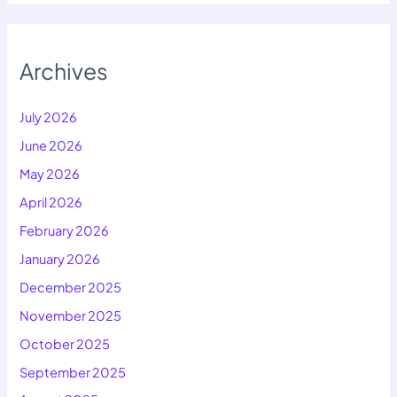
Archives
July 2026
June 2026
May 2026
April 2026
February 2026
January 2026
December 2025
November 2025
October 2025
September 2025