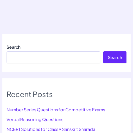
Search
Search
Recent Posts
Number Series Questions for Competitive Exams
Verbal Reasoning Questions
NCERT Solutions for Class 9 Sanskrit Sharada