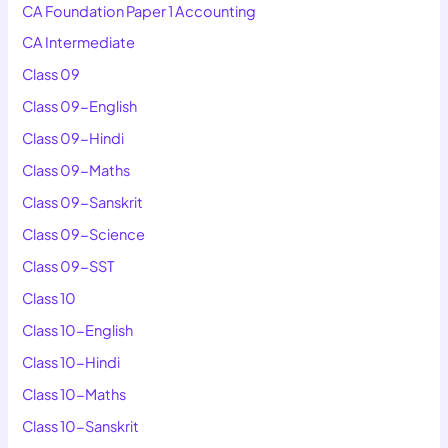
CA Foundation Paper 1 Accounting
CA Intermediate
Class 09
Class 09-English
Class 09-Hindi
Class 09-Maths
Class 09-Sanskrit
Class 09-Science
Class 09-SST
Class 10
Class 10-English
Class 10-Hindi
Class 10-Maths
Class 10-Sanskrit