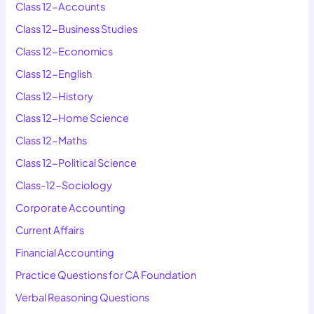
Class 12-Accounts
Class 12-Business Studies
Class 12-Economics
Class 12-English
Class 12-History
Class 12-Home Science
Class 12-Maths
Class 12-Political Science
Class-12-Sociology
Corporate Accounting
Current Affairs
Financial Accounting
Practice Questions for CA Foundation
Verbal Reasoning Questions