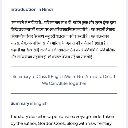
Introduction in Hindi
“हम मरने से नहीं डरते… यदि हम सब साथ हों” गॉर्डन कुक और एलन ईस्ट द्वारा
लिखित एक सच्ची घटना पर आधारित साहसिक कहानी है। यह कहानी लेखक
की अपने परिवार के साथ समुद्री यात्रा का वर्णन करती है। यह पाठ मानव
साहस, धैर्य, आत्मविश्वास और पारिवारिक एकता की शक्ति को दर्शाता है।
कहानी यह सिखाती है कि जीवन की सबसे कठिन परिस्थितियों में भी यदि परिवार
और साथियों का सहयोग हो, तो भय पर विजय पाई जा सकती है।
Summary of Class 11 English We’re Not Afraid To Die.. If
We Can All Be Together
Summary
in English
The story describes a perilous sea voyage undertaken
by the author, Gordon Cook, along with his wife Mary,