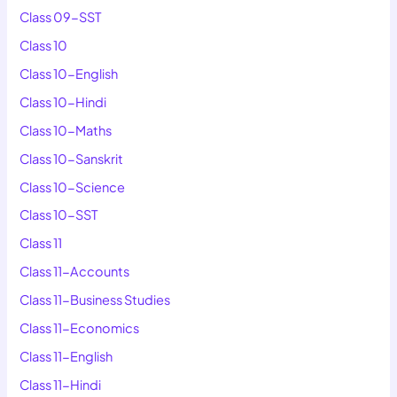
Class 09-SST
Class 10
Class 10-English
Class 10-Hindi
Class 10-Maths
Class 10-Sanskrit
Class 10-Science
Class 10-SST
Class 11
Class 11-Accounts
Class 11-Business Studies
Class 11-Economics
Class 11-English
Class 11-Hindi