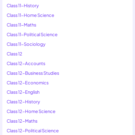
Class 11-History
Class 11-Home Science
Class 11-Maths
Class 11-Political Science
Class 11-Sociology
Class 12
Class 12-Accounts
Class 12-Business Studies
Class 12-Economics
Class 12-English
Class 12-History
Class 12-Home Science
Class 12-Maths
Class 12-Political Science