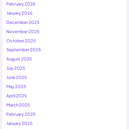
February 2026
January 2026
December 2025
November 2025
October 2025
September 2025
August 2025
July 2025
June 2025
May 2025
April 2025
March 2025
February 2025
January 2025