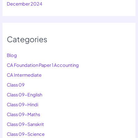
December 2024
Categories
Blog
CA Foundation Paper 1 Accounting
CA Intermediate
Class 09
Class 09-English
Class 09-Hindi
Class 09-Maths
Class 09-Sanskrit
Class 09-Science