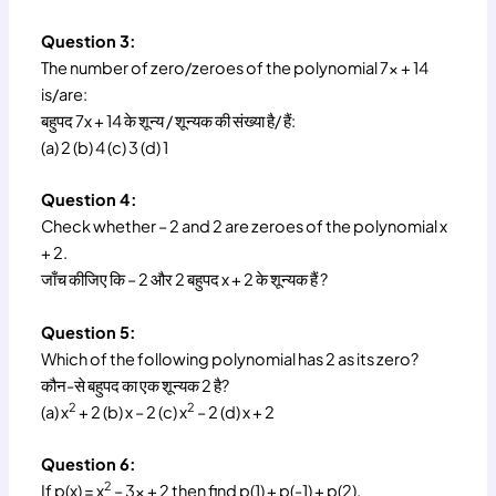
Question 3:
The number of zero/zeroes of the polynomial 7x + 14
is/are:
बहुपद 7x + 14 के शून्य / शून्यक की संख्या है/ हैं:
(a) 2 (b) 4 (c) 3 (d) 1
Question 4:
Check whether – 2 and 2 are zeroes of the polynomial x
+ 2.
जाँच कीजिए कि – 2 और 2 बहुपद x + 2 के शून्यक हैं ?
Question 5:
Which of the following polynomial has 2 as its zero?
कौन-से बहुपद का एक शून्यक 2 है?
2
2
(a) x
+ 2 (b) x – 2 (c) x
– 2 (d) x + 2
Question 6:
2
If p(x) = x
– 3x + 2 then find p(1) + p(-1) + p(2).