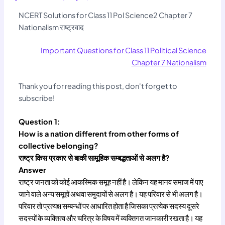
NCERT Solutions for Class 11 Pol Science2 Chapter 7
Nationalism राष्ट्रवाद
Important Questions for Class 11 Political Science
Chapter 7 Nationalism
Thank you for reading this post, don't forget to
subscribe!
Question 1:
How is a nation different from other forms of
collective belonging?
राष्ट्र किस प्रकार से बाकी सामूहिक सम्बद्धताओं से अलग है?
Answer
राष्ट्र जनता को कोई आकस्मिक समूह नहीं है। लेकिन यह मानव समाज में पाए
जाने वाले अन्य समूहों अथवा समुदायों से अलग है। यह परिवार से भी अलग है।
परिवार तो प्रत्यक्ष सम्बन्धों पर आधारित होता है जिसका प्रत्येक सदस्य दूसरे
सदस्यों के व्यक्तित्व और चरित्र के विषय में व्यक्तिगत जानकारी रखता है। यह