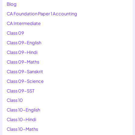
Blog
CA Foundation Paper 1 Accounting
CA Intermediate
Class 09
Class 09-English
Class 09-Hindi
Class 09-Maths
Class 09-Sanskrit
Class 09-Science
Class 09-SST
Class 10
Class 10-English
Class 10-Hindi
Class 10-Maths