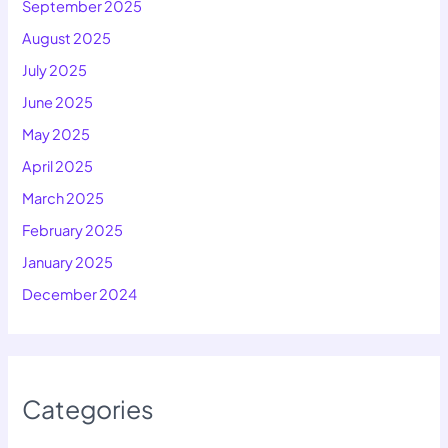
September 2025
August 2025
July 2025
June 2025
May 2025
April 2025
March 2025
February 2025
January 2025
December 2024
Categories