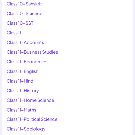
Class 10-Sanskrit
Class 10-Science
Class 10-SST
Class 11
Class 11-Accounts
Class 11-Business Studies
Class 11-Economics
Class 11-English
Class 11-Hindi
Class 11-History
Class 11-Home Science
Class 11-Maths
Class 11-Political Science
Class 11-Sociology