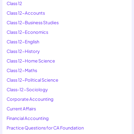
Class 12
Class 12-Accounts
Class 12-Business Studies
Class 12-Economics
Class 12-English
Class 12-History
Class 12-Home Science
Class 12-Maths
Class 12-Political Science
Class-12-Sociology
Corporate Accounting
Current Affairs
Financial Accounting
Practice Questions for CA Foundation