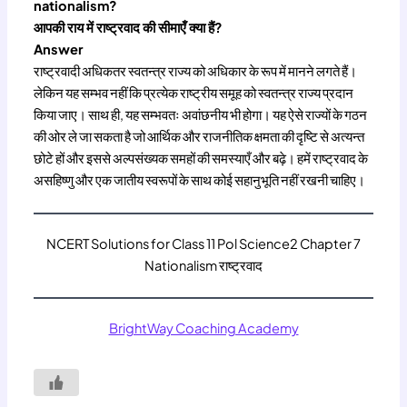
nationalism?
आपकी राय में राष्ट्रवाद की सीमाएँ क्या हैं?
Answer
राष्ट्रवादी अधिकतर स्वतन्त्र राज्य को अधिकार के रूप में मानने लगते हैं।
लेकिन यह सम्भव नहीं कि प्रत्येक राष्ट्रीय समूह को स्वतन्त्र राज्य प्रदान
किया जाए। साथ ही, यह सम्भवतः अवांछनीय भी होगा। यह ऐसे राज्यों के गठन
की ओर ले जा सकता है जो आर्थिक और राजनीतिक क्षमता की दृष्टि से अत्यन्त
छोटे हों और इससे अल्पसंख्यक समहों की समस्याएँ और बढ़े। हमें राष्ट्रवाद के
असहिष्णु और एक जातीय स्वरूपों के साथ कोई सहानुभूति नहीं रखनी चाहिए।
NCERT Solutions for Class 11 Pol Science2 Chapter 7
Nationalism राष्ट्रवाद
BrightWay Coaching Academy