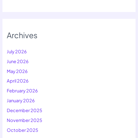
Archives
July 2026
June 2026
May 2026
April 2026
February 2026
January 2026
December 2025
November 2025
October 2025