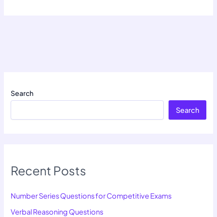
Search
Search
Recent Posts
Number Series Questions for Competitive Exams
Verbal Reasoning Questions