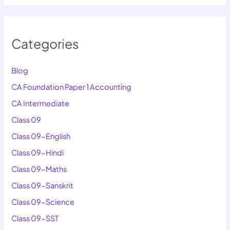
Categories
Blog
CA Foundation Paper 1 Accounting
CA Intermediate
Class 09
Class 09-English
Class 09-Hindi
Class 09-Maths
Class 09-Sanskrit
Class 09-Science
Class 09-SST