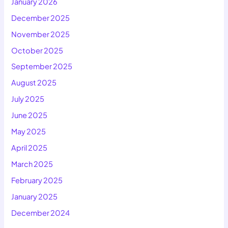
January 2026
December 2025
November 2025
October 2025
September 2025
August 2025
July 2025
June 2025
May 2025
April 2025
March 2025
February 2025
January 2025
December 2024