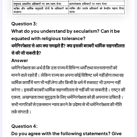
Question 3:
What do you understand by secularism? Can it be
equated with religious tolerance?
धर्मनिरपेक्षता से आप क्या समझते हैं? क्या इसकी बराबरी धार्मिक सहनशीलता
से की जी सकती है?
Answer
धर्मनिरपेक्षता का अर्थ है कि उस राज्य में विभिन्न धर्मों तथा मत मतान्तरों को
मानने वाले रहते हैं। लेकिन राज्य का अपना कोई विशिष्ट धर्म नहीं होगा तथा वह
धार्मिक कार्यों में भाग भी नहीं लेगा और किसी के धर्म में रुकावट भी उत्पन्न नहीं
करेगा। इसकी बराबरी धार्मिक सहनशीलता से नहीं की जा सकती है। राष्ट्र की
एकता, अखण्डता तथा सुदृढ़ता के लिए धर्मनिरपेक्षता को ही अपनाना उचित है।
सभी नागरिकों से एकसमान न्याय करने के उद्देश्य से भी धर्मनिरपेक्षता की नीति
तर्क संगत है।
Question 4:
Do you agree with the following statements? Give