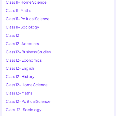
Class 11-Home Science
Class 11-Maths
Class 11-Political Science
Class 11-Sociology
Class 12
Class 12-Accounts
Class 12-Business Studies
Class 12-Economics
Class 12-English
Class 12-History
Class 12-Home Science
Class 12-Maths
Class 12-Political Science
Class-12-Sociology