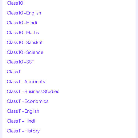
Class 10
Class 10-English
Class 10-Hindi
Class 10-Maths
Class 10-Sanskrit
Class 10-Science
Class 10-SST
Class 11
Class 11-Accounts
Class 11-Business Studies
Class 11-Economics
Class 11-English
Class 11-Hindi
Class 11-History