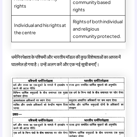
community based
rights
rights
Rights of both individual
Individual and his rights at
and religious
the centre
community protected.
धर्मनिरपेक्षता के पश्चिमी और भारतीय मॉडल की कुछ विशेषताओं का आपस में
घालमेल हो गया है। उन्हें अलग करें और एक नई सूची बनाएँ।