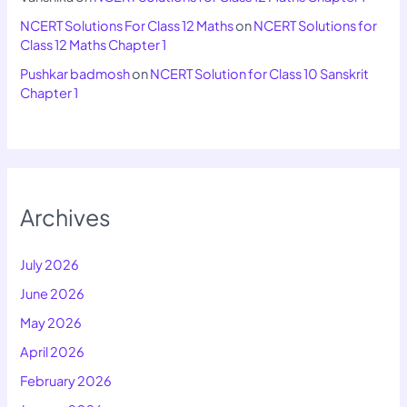
NCERT Solutions For Class 12 Maths
on
NCERT Solutions for
Class 12 Maths Chapter 1
Pushkar badmosh
on
NCERT Solution for Class 10 Sanskrit
Chapter 1
Archives
July 2026
June 2026
May 2026
April 2026
February 2026