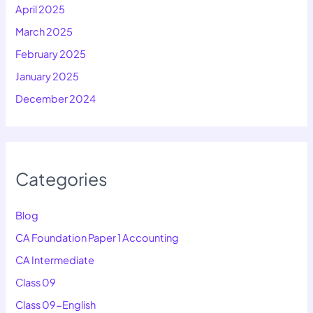
April 2025
March 2025
February 2025
January 2025
December 2024
Categories
Blog
CA Foundation Paper 1 Accounting
CA Intermediate
Class 09
Class 09-English