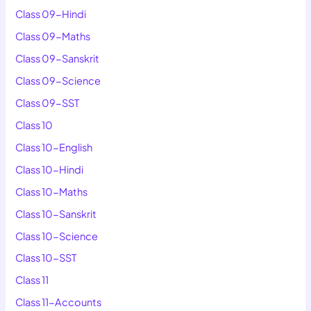
Class 09-Hindi
Class 09-Maths
Class 09-Sanskrit
Class 09-Science
Class 09-SST
Class 10
Class 10-English
Class 10-Hindi
Class 10-Maths
Class 10-Sanskrit
Class 10-Science
Class 10-SST
Class 11
Class 11-Accounts