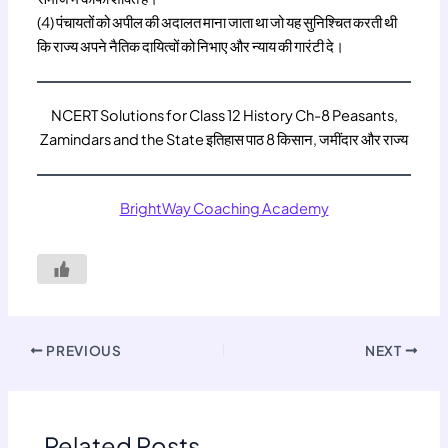
(4) पंचायतों को अपील की अदालत माना जाता था जो यह सुनिश्चित करती थी
कि राज्य अपने नैतिक दायित्वों को निभाए और न्याय की गारंटी दे।
NCERT Solutions for Class 12 History Ch-8 Peasants,
Zamindars and the State इतिहास पाठ 8 किसान, जमींदार और राज्य
BrightWay Coaching Academy
PREVIOUS
NEXT
Related Posts