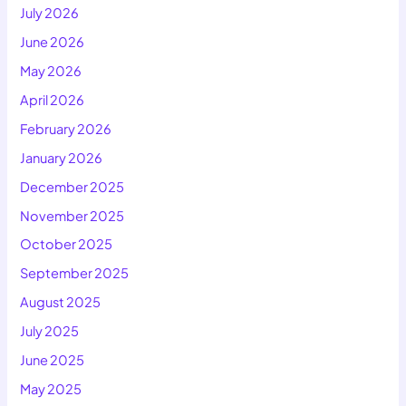
July 2026
June 2026
May 2026
April 2026
February 2026
January 2026
December 2025
November 2025
October 2025
September 2025
August 2025
July 2025
June 2025
May 2025