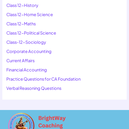
Class 12-History
Class 12-Home Science
Class 12-Maths
Class 12-Political Science
Class-12-Sociology
Corporate Accounting
Current Affairs
Financial Accounting
Practice Questions for CA Foundation
Verbal Reasoning Questions