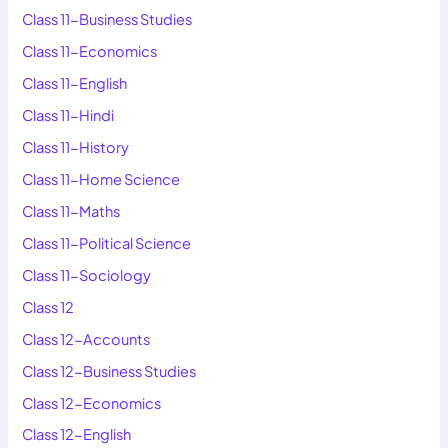
Class 11-Business Studies
Class 11-Economics
Class 11-English
Class 11-Hindi
Class 11-History
Class 11-Home Science
Class 11-Maths
Class 11-Political Science
Class 11-Sociology
Class 12
Class 12-Accounts
Class 12-Business Studies
Class 12-Economics
Class 12-English