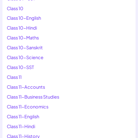
Class 10
Class 10-English
Class 10-Hindi
Class 10-Maths
Class 10-Sanskrit
Class 10-Science
Class 10-SST
Class 11
Class 11-Accounts
Class 11-Business Studies
Class 11-Economics
Class 11-English
Class 11-Hindi
Class 11-History