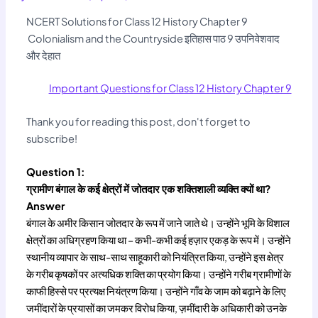
NCERT Solutions for Class 12 History Chapter 9
Colonialism and the Countryside इतिहास पाठ 9 उपनिवेशवाद
और देहात
Important Questions for Class 12 History Chapter 9
Thank you for reading this post, don't forget to
subscribe!
Question 1:
ग्रामीण बंगाल के कई क्षेत्रों में जोतदार एक शक्तिशाली व्यक्ति क्यों था?
Answer
बंगाल के अमीर किसान जोतदार के रूप में जाने जाते थे। उन्होंने भूमि के विशाल
क्षेत्रों का अधिग्रहण किया था – कभी-कभी कई हज़ार एकड़ के रूप में। उन्होंने
स्थानीय व्यापार के साथ-साथ साहूकारी को नियंत्रित किया, उन्होंने इस क्षेत्र
के गरीब कृषकों पर अत्यधिक शक्ति का प्रयोग किया। उन्होंने गरीब ग्रामीणों के
काफी हिस्से पर प्रत्यक्ष नियंत्रण किया। उन्होंने गाँव के जाम को बढ़ाने के लिए
जमींदारों के प्रयासों का जमकर विरोध किया, ज़मींदारी के अधिकारी को उनके