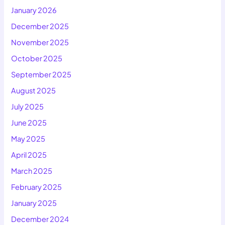
January 2026
December 2025
November 2025
October 2025
September 2025
August 2025
July 2025
June 2025
May 2025
April 2025
March 2025
February 2025
January 2025
December 2024