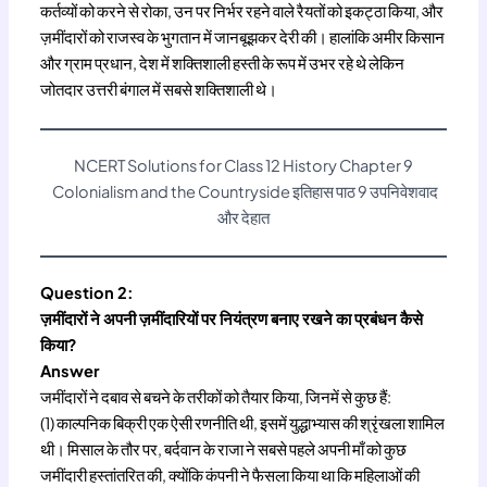
कर्तव्यों को करने से रोका, उन पर निर्भर रहने वाले रैयतों को इकट्ठा किया, और
ज़मींदारों को राजस्व के भुगतान में जानबूझकर देरी की। हालांकि अमीर किसान
और ग्राम प्रधान, देश में शक्तिशाली हस्ती के रूप में उभर रहे थे लेकिन
जोतदार उत्तरी बंगाल में सबसे शक्तिशाली थे।
NCERT Solutions for Class 12 History Chapter 9
Colonialism and the Countryside इतिहास पाठ 9 उपनिवेशवाद
और देहात
Question 2:
ज़मींदारों ने अपनी ज़मींदारियों पर नियंत्रण बनाए रखने का प्रबंधन कैसे
किया?
Answer
जमींदारों ने दबाव से बचने के तरीकों को तैयार किया, जिनमें से कुछ हैं:
(1) काल्पनिक बिक्री एक ऐसी रणनीति थी, इसमें युद्धाभ्यास की श्रृंखला शामिल
थी। मिसाल के तौर पर, बर्दवान के राजा ने सबसे पहले अपनी माँ को कुछ
जमींदारी हस्तांतरित की, क्योंकि कंपनी ने फैसला किया था कि महिलाओं की