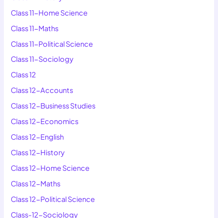
Class 11-Home Science
Class 11-Maths
Class 11-Political Science
Class 11-Sociology
Class 12
Class 12-Accounts
Class 12-Business Studies
Class 12-Economics
Class 12-English
Class 12-History
Class 12-Home Science
Class 12-Maths
Class 12-Political Science
Class-12-Sociology