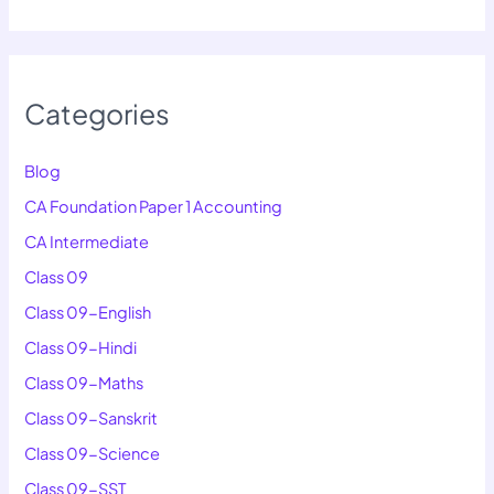
Categories
Blog
CA Foundation Paper 1 Accounting
CA Intermediate
Class 09
Class 09-English
Class 09-Hindi
Class 09-Maths
Class 09-Sanskrit
Class 09-Science
Class 09-SST