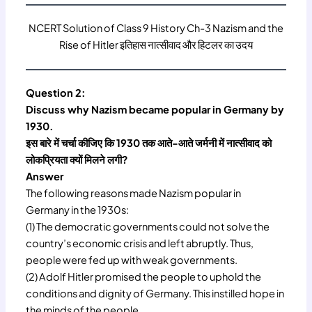
NCERT Solution of Class 9 History Ch-3 Nazism and the
Rise of Hitler इतिहास नात्सीवाद और हिटलर का उदय
Question 2:
Discuss why Nazism became popular in Germany by
1930.
इस बारे में चर्चा कीजिए कि 1930 तक आते-आते जर्मनी में नात्सीवाद को
लोकप्रियता क्यों मिलने लगी?
Answer
The following reasons made Nazism popular in
Germany in the 1930s:
(1) The democratic governments could not solve the
country’s economic crisis and left abruptly. Thus,
people were fed up with weak governments.
(2) Adolf Hitler promised the people to uphold the
conditions and dignity of Germany. This instilled hope in
the minds of the people.