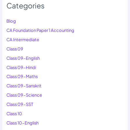
Categories
Blog
CA Foundation Paper 1 Accounting
CA Intermediate
Class 09
Class 09-English
Class 09-Hindi
Class 09-Maths
Class 09-Sanskrit
Class 09-Science
Class 09-SST
Class 10
Class 10-English