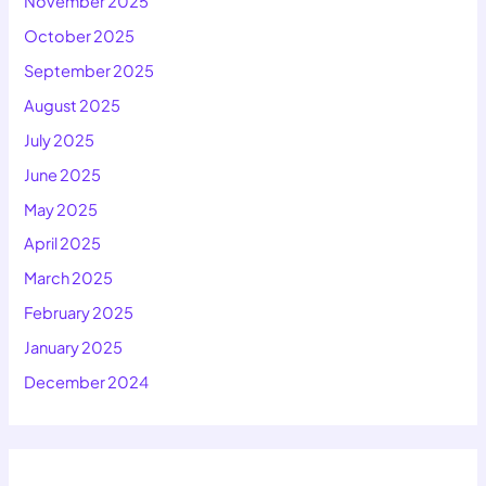
November 2025
October 2025
September 2025
August 2025
July 2025
June 2025
May 2025
April 2025
March 2025
February 2025
January 2025
December 2024