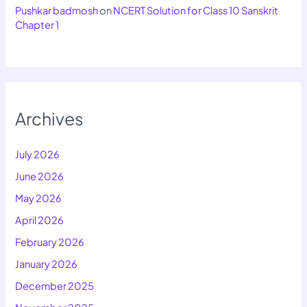
Pushkar badmosh
on
NCERT Solution for Class 10 Sanskrit
Chapter 1
Archives
July 2026
June 2026
May 2026
April 2026
February 2026
January 2026
December 2025