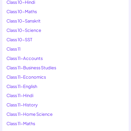
Class 10-Hindi
Class 10-Maths
Class 10-Sanskrit
Class 10-Science
Class 10-SST
Class 11
Class 11-Accounts
Class 11-Business Studies
Class 11-Economics
Class 11-English
Class 11-Hindi
Class 11-History
Class 11-Home Science
Class 11-Maths