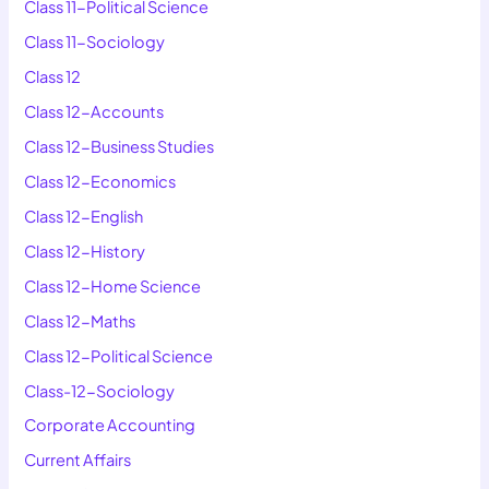
Class 11-Political Science
Class 11-Sociology
Class 12
Class 12-Accounts
Class 12-Business Studies
Class 12-Economics
Class 12-English
Class 12-History
Class 12-Home Science
Class 12-Maths
Class 12-Political Science
Class-12-Sociology
Corporate Accounting
Current Affairs